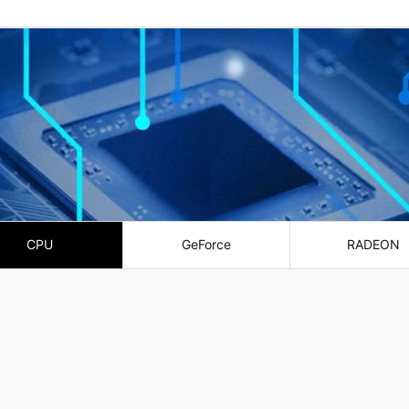
CPU
GeForce
RADEON