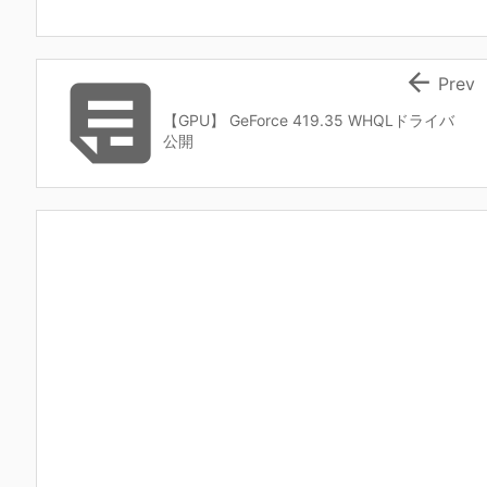


Prev
【GPU】 GeForce 419.35 WHQLドライバ
公開