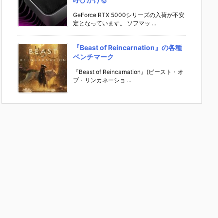
GeForce RTX 5000シリーズの入荷が不安
定となっています。 ソフマッ ...
『Beast of Reincarnation』の各種
ベンチマーク
『Beast of Reincarnation』(ビースト・オ
ブ・リンカネーショ ...