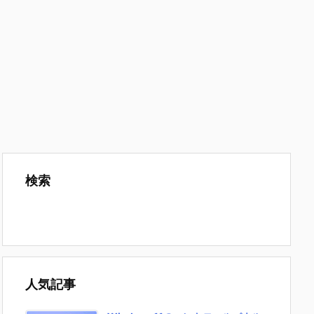
検索
人気記事