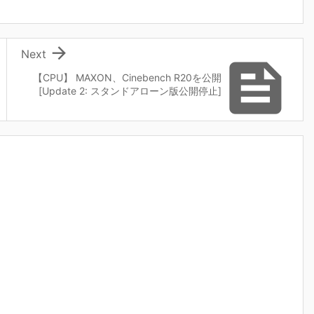

Next

【CPU】 MAXON、Cinebench R20を公開
[Update 2: スタンドアローン版公開停止]