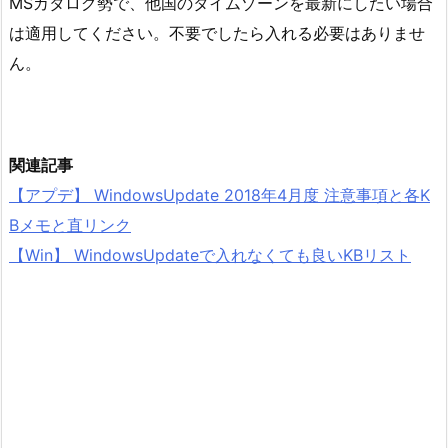
MSカタログ勢で、他国のタイムゾーンを最新にしたい場合
は適用してください。不要でしたら入れる必要はありませ
ん。
関連記事
【アプデ】 WindowsUpdate 2018年4月度 注意事項と各K
Bメモと直リンク
【Win】 WindowsUpdateで入れなくても良いKBリスト