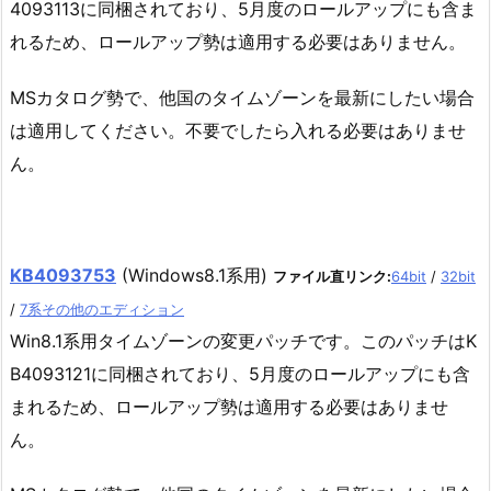
4093113に同梱されており、5月度のロールアップにも含ま
れるため、ロールアップ勢は適用する必要はありません。
MSカタログ勢で、他国のタイムゾーンを最新にしたい場合
は適用してください。不要でしたら入れる必要はありませ
ん。
KB4093753
(Windows8.1系用)
ファイル直リンク:
64bit
/
32bit
/
7系その他のエディション
Win8.1系用タイムゾーンの変更パッチです。このパッチはK
B4093121に同梱されており、5月度のロールアップにも含
まれるため、ロールアップ勢は適用する必要はありませ
ん。