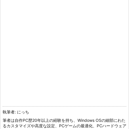
執筆者: にっち
筆者は自作PC歴20年以上の経験を持ち、Windows OSの細部にわた
るカスタマイズや高度な設定、PCゲームの最適化、PCハードウェア