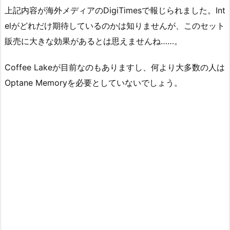
上記内容が海外メディアのDigiTimesで報じられました。Int
elがどれだけ期待しているのかは知りませんが、このセット
販売に大きな効果があるとは思えませんね……。
Coffee Lakeが目前なのもありますし、何より大多数の人は
Optane Memoryを必要としていないでしょう。