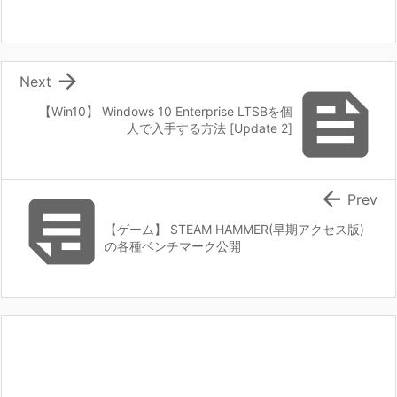

Next

【Win10】 Windows 10 Enterprise LTSBを個
人で入手する方法 [Update 2]


Prev
【ゲーム】 STEAM HAMMER(早期アクセス版)
の各種ベンチマーク公開