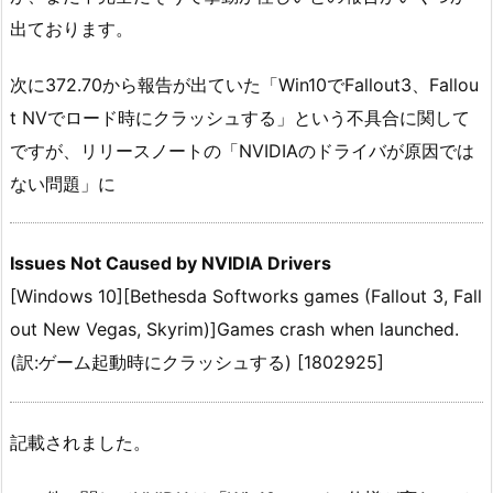
出ております。
次に372.70から報告が出ていた「Win10でFallout3、Fallou
t NVでロード時にクラッシュする」という不具合に関して
ですが、リリースノートの「NVIDIAのドライバが原因では
ない問題」に
Issues Not Caused by NVIDIA Drivers
[Windows 10][Bethesda Softworks games (Fallout 3, Fall
out New Vegas, Skyrim)]Games crash when launched.
(訳:ゲーム起動時にクラッシュする) [1802925]
記載されました。