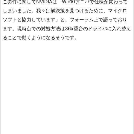
この件に関してNVIDIAは「Win10アニバで仕様が変わって
しまいました。我々は解決策を見つけるために、マイクロ
ソフトと協力しています」と、フォーラム上で語っており
ます。現時点での対処方法は36x番台のドライバに入れ替え
ることで動くようになるそうです。