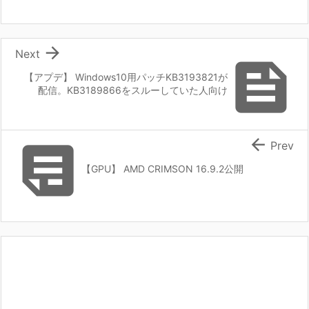

Next

【アプデ】 Windows10用パッチKB3193821が
配信。KB3189866をスルーしていた人向け


Prev
【GPU】 AMD CRIMSON 16.9.2公開