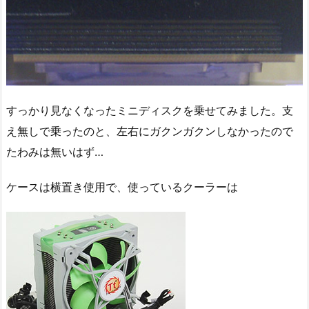
すっかり見なくなったミニディスクを乗せてみました。支
え無しで乗ったのと、左右にガクンガクンしなかったので
たわみは無いはず…
ケースは横置き使用で、使っているクーラーは