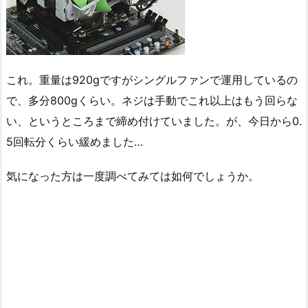
これ。重量は920gですがシングルファンで運用しているの
で、多分800gくらい。ネジは手動でこれ以上はもう回らな
い、というところまで締め付けていました。が、今日から0.
5回転分くらい緩めました…
気になった方は一度調べてみては如何でしょうか。