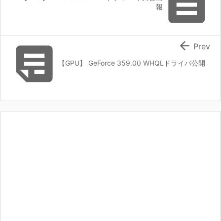

報


Prev
【GPU】 GeForce 359.00 WHQLドライバ公開