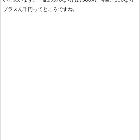
プラスん千円ってところですね。