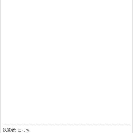
執筆者: にっち