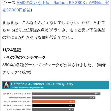
(ソース:
AMDの新たな上位「Radeon R9 380X」が登場、実
売37,000円前後
)
まぁまぁ、こんなもんじゃないでしょうか。ただ、それで
もやっぱり上位製品の影がチラつき、もっと安い下位製品
の方に目が行きそうな価格設定ですね…
11/24追記
・その他のベンチマーク
380Xの各種ゲームベンチマークが公開されました。 (画像
クリックで拡大)