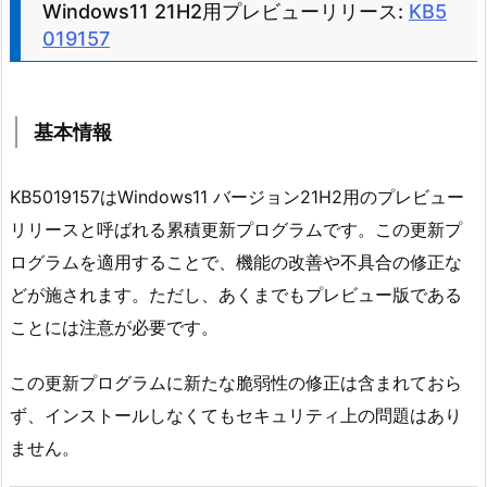
Windows11 21H2用プレビューリリース:
KB5
019157
基本情報
KB5019157はWindows11 バージョン21H2用のプレビュー
リリースと呼ばれる累積更新プログラムです。この更新プ
ログラムを適用することで、機能の改善や不具合の修正な
どが施されます。ただし、あくまでもプレビュー版である
ことには注意が必要です。
この更新プログラムに新たな脆弱性の修正は含まれておら
ず、インストールしなくてもセキュリティ上の問題はあり
ません。