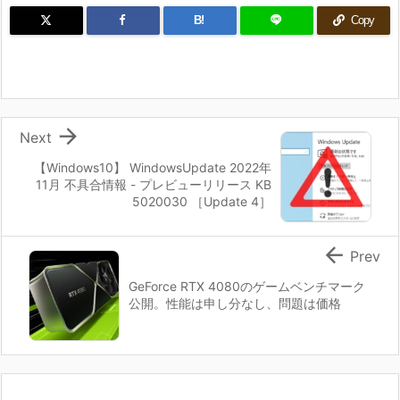
B!
Copy

Next
【Windows10】 WindowsUpdate 2022年
11月 不具合情報 - プレビューリリース KB
5020030 ［Update 4］

Prev
GeForce RTX 4080のゲームベンチマーク
公開。性能は申し分なし、問題は価格