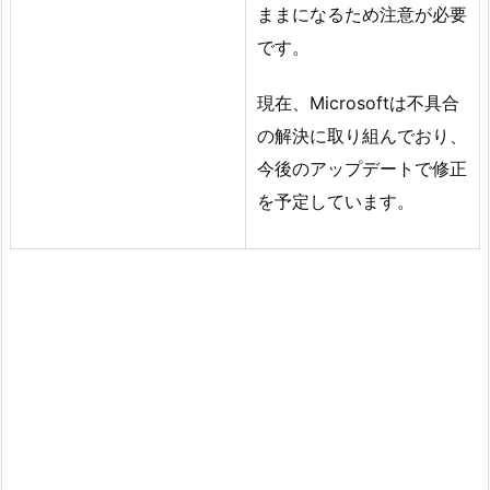
ままになるため注意が必要
です。
現在、Microsoftは不具合
の解決に取り組んでおり、
今後のアップデートで修正
を予定しています。