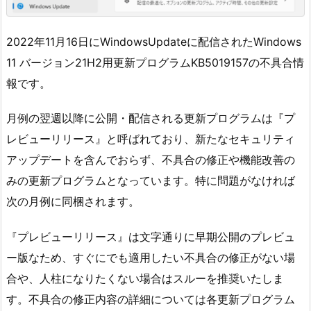
2022年11月16日にWindowsUpdateに配信されたWindows
11 バージョン21H2用更新プログラムKB5019157の不具合情
報です。
月例の翌週以降に公開・配信される更新プログラムは『プ
レビューリリース』と呼ばれており、新たなセキュリティ
アップデートを含んでおらず、不具合の修正や機能改善の
みの更新プログラムとなっています。特に問題がなければ
次の月例に同梱されます。
『プレビューリリース』は文字通りに早期公開のプレビュ
ー版なため、すぐにでも適用したい不具合の修正がない場
合や、人柱になりたくない場合はスルーを推奨いたしま
す。不具合の修正内容の詳細については各更新プログラム