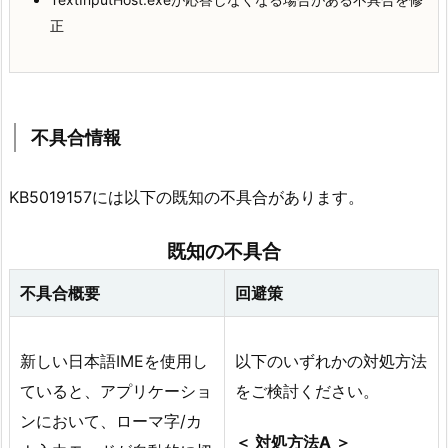
正
不具合情報
KB5019157には以下の既知の不具合があります。
既知の不具合
不具合概要
回避策
新しい日本語IMEを使用し
以下のいずれかの対処方法
ていると、アプリケーショ
をご検討ください。
ンにおいて、ローマ字/カ
＜ 対処方法A ＞