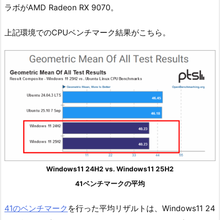
ラボがAMD Radeon RX 9070。
上記環境でのCPUベンチマーク結果がこちら。
Windows11 24H2 vs. Windows11 25H2
41ベンチマークの平均
41のベンチマーク
を行った平均リザルトは、Windows11 24