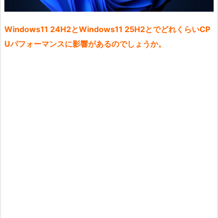
Windows11 24H2とWindows11 25H2とでどれくらいCP
Uパフォーマンスに影響があるのでしょうか。