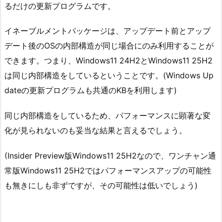
るだけの更新プログラムです。
イネーブルメントパッケージは、アップデート前とアップ
デート後のOSの内部構造が同じ場合にのみ利用することが
できます。つまり、Windows11 24H2とWindows11 25H2
は同じ内部構造をしているということです。(Windows Up
dateの更新プログラムも共通のKBを利用します)
同じ内部構造をしているため、パフォーマンスに顕著な変
化が見られないのも妥当な結果と言えるでしょう。
(Insider Preview版Windows11 25H2なので、ワンチャン通
常版Windows11 25H2ではパフォーマンスアップの可能性
も無きにしも非ずですが、その可能性は低いでしょう)