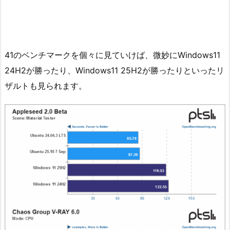
41のベンチマークを個々に見ていけば、微妙にWindows11
24H2が勝ったり、Windows11 25H2が勝ったりといったリ
ザルトも見られます。