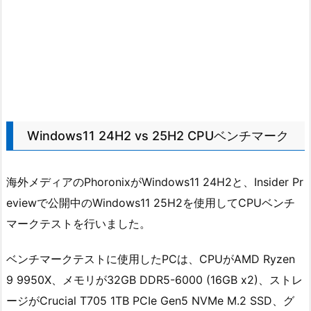
Windows11 24H2 vs 25H2 CPUベンチマーク
海外メディアのPhoronixがWindows11 24H2と、Insider Pr
eviewで公開中のWindows11 25H2を使用してCPUベンチ
マークテストを行いました。
ベンチマークテストに使用したPCは、CPUがAMD Ryzen
9 9950X、メモリが32GB DDR5-6000 (16GB x2)、ストレ
ージがCrucial T705 1TB PCIe Gen5 NVMe M.2 SSD、グ