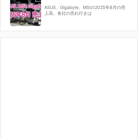
ASUS、Gigabyte、MSIの2025年8月の売
上高。各社の売れ行きは