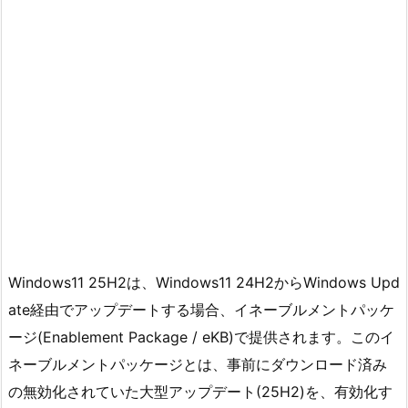
Windows11 25H2は、Windows11 24H2からWindows Upd
ate経由でアップデートする場合、イネーブルメントパッケ
ージ(Enablement Package / eKB)で提供されます。このイ
ネーブルメントパッケージとは、事前にダウンロード済み
の無効化されていた大型アップデート(25H2)を、有効化す