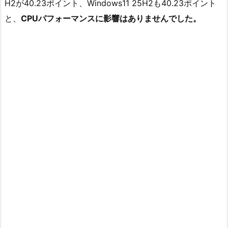
H2が40.23ポイント、Windows11 25H2も40.23ポイント
と、
CPUパフォーマンスに影響はありませんでした。