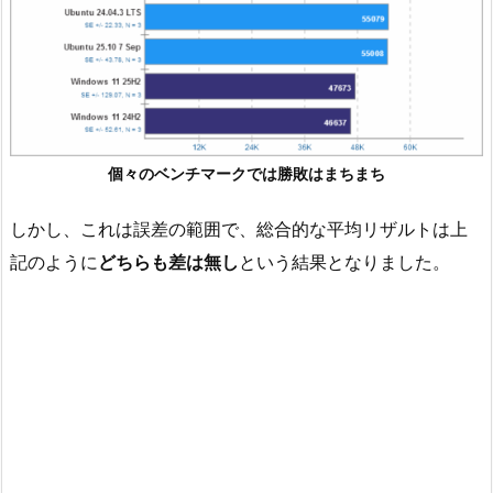
個々のベンチマークでは勝敗はまちまち
しかし、これは誤差の範囲で、総合的な平均リザルトは上
記のように
どちらも差は無し
という結果となりました。