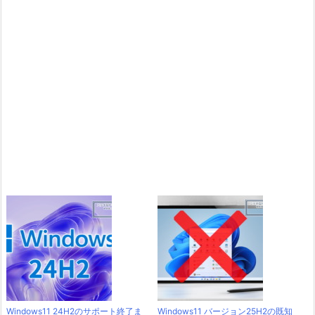
Windows11 24H2のサポート終了ま
Windows11 バージョン25H2の既知