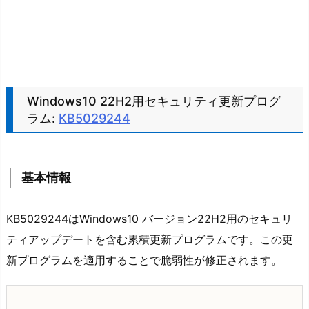
Windows10 22H2用セキュリティ更新プログ
ラム:
KB5029244
基本情報
KB5029244はWindows10 バージョン22H2用のセキュリ
ティアップデートを含む累積更新プログラムです。この更
新プログラムを適用することで脆弱性が修正されます。