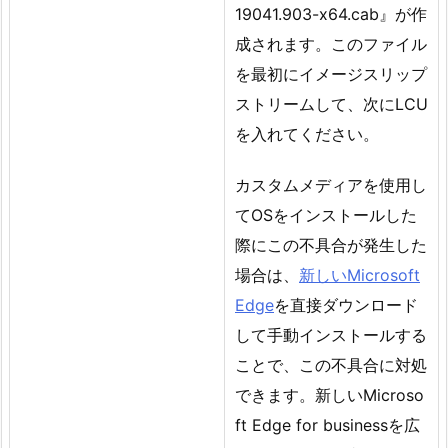
19041.903-x64.cab』が作
成されます。このファイル
を最初にイメージスリップ
ストリームして、次にLCU
を入れてください。
カスタムメディアを使用し
てOSをインストールした
際にこの不具合が発生した
場合は、
新しいMicrosoft
Edge
を直接ダウンロード
して手動インストールする
ことで、この不具合に対処
できます。新しいMicroso
ft Edge for businessを広