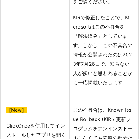
をご覧ください。
KIRで修正したことで、Mi
crosoftはこの不具合を
『解決済み』としていま
す。しかし、この不具合の
情報が公開されたのは202
3年7月26日で、知らない
人が多いと思われることか
ら一応掲載いたします。
［New］
この不具合は、Known Iss
ue Rollback (KIR / 更新プ
ClickOnceを使用してイン
ログラムをアンインストー
ストールしたアプリを開く
ルしなくても問題の部分だ