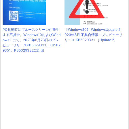
PC起動時にブルースクリーンが発生
【Windows10】 WindowsUpdate 2
する不具合。Windows10およびWind
023年8月 不具合情報 - プレビューリ
ows11にて。2023年8月23日のプレ
リース KB5029331 ［Update 2］
ビューリリースKB5029331、KB502
9351、KB5029332に起因