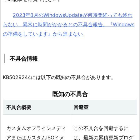
2023年8月のWindowsUpdateが何時間経っても終わ
らない、異常に時間がかかるとの不具合報告。『Windows
の準備をしています』から進まない
不具合情報
KB5029244には以下の既知の不具合があります。
既知の不具合
不具合概要
回避策
カスタムオフラインメディ
この不具合を回避するに
アまたはカスタムISOイメ
は、最新の累積更新プログ