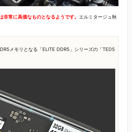
は非常に高価なものとなるようです。
エルミタージュ秋
5メモリとなる「ELITE DDR5」シリーズの「TED5