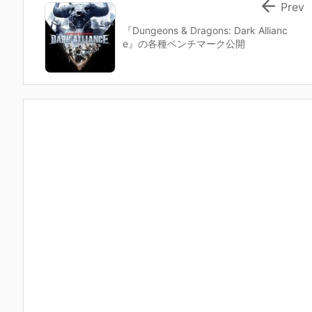

Prev
『Dungeons & Dragons: Dark Allianc
e』の各種ベンチマーク公開