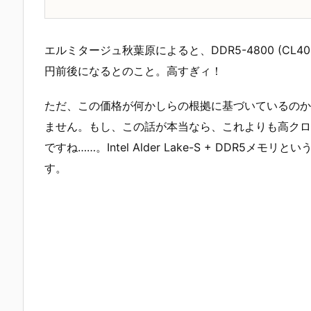
エルミタージュ秋葉原によると、DDR5-4800 (CL40-4
円前後になるとのこと。高すぎィ！
ただ、この価格が何かしらの根拠に基づいているのか
ません。もし、この話が本当なら、これよりも高クロ
ですね……。Intel Alder Lake-S + DDR
す。