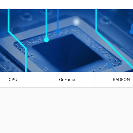
CPU
GeForce
RADEON