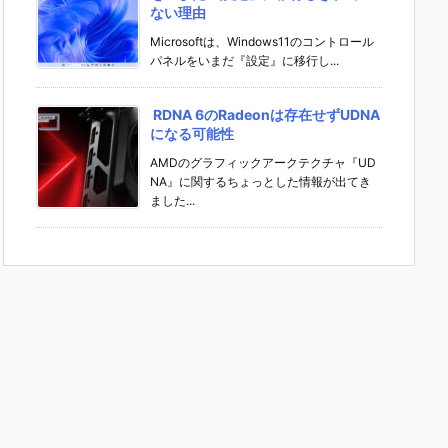
ない理由
Microsoftは、Windows11のコントロール
パネルをいまだ『設定』に移行し...
RDNA 6のRadeonは存在せずUDNA
になる可能性
AMDのグラフィックアークテクチャ『UD
NA』に関するちょっとした情報が出てき
ました...