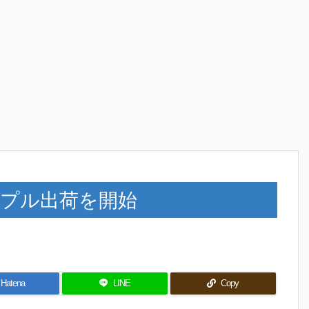
サンプル出荷を開始
Hatena
LINE
Copy