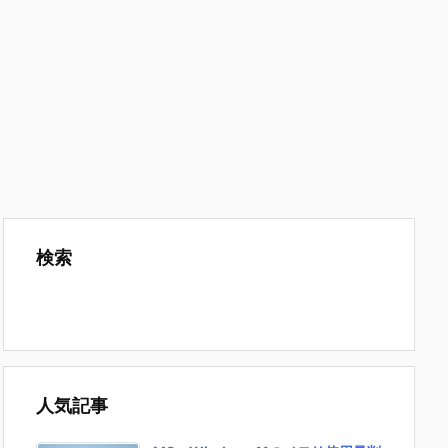
検索
人気記事