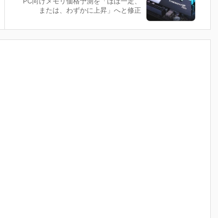
PC向けメモリ価格予測を「ほぼ一定、
または、わずかに上昇」へと修正