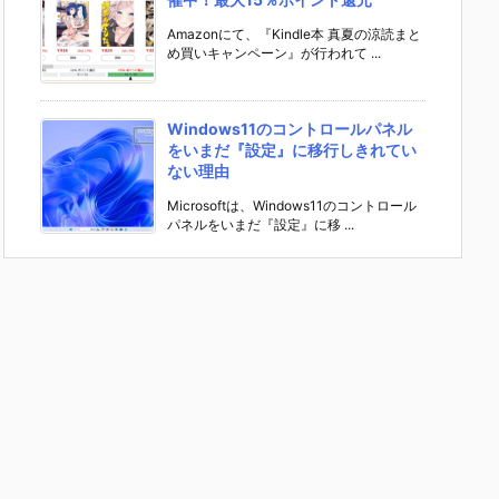
Amazonにて、『Kindle本 真夏の涼読まと
め買いキャンペーン』が行われて ...
Windows11のコントロールパネル
をいまだ『設定』に移行しきれてい
ない理由
Microsoftは、Windows11のコントロール
パネルをいまだ『設定』に移 ...