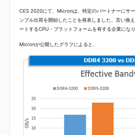
CES 2020にて、Micronは、特定のパートナーにサーバー
ンプル出荷を開始したことを発表しました。言い換え
ートするCPU・プラットフォームを有する企業にな
Micronが公開したグラフによると、