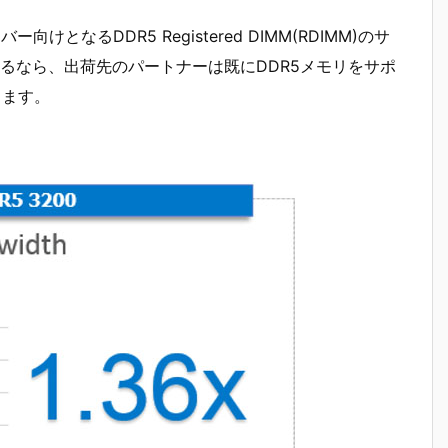
向けとなるDDR5 Registered DIMM(RDIMM)のサ
るなら、出荷先のパートナーは既にDDR5メモリをサポ
ります。