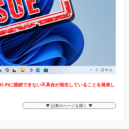
Wi-Fiに接続できない不具合が発生していることを発表し
▼ 記事のページを開く ▼