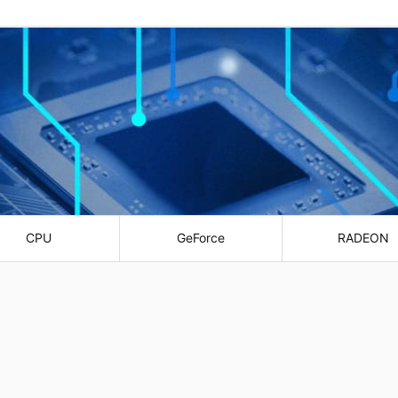
CPU
GeForce
RADEON