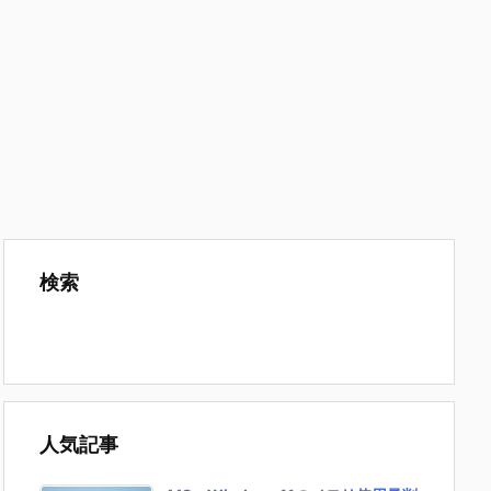
検索
人気記事