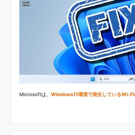
Microsoftは、
Windows11環境で発生しているW