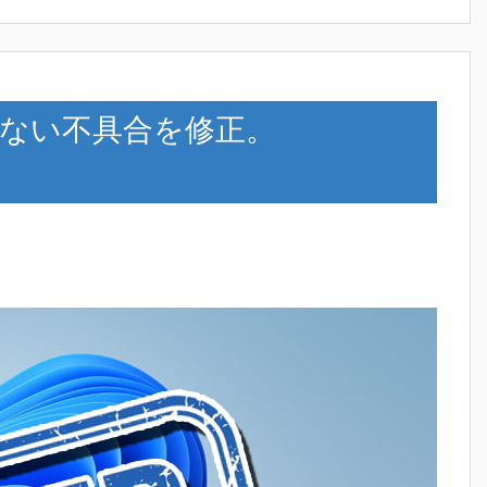
続できない不具合を修正。