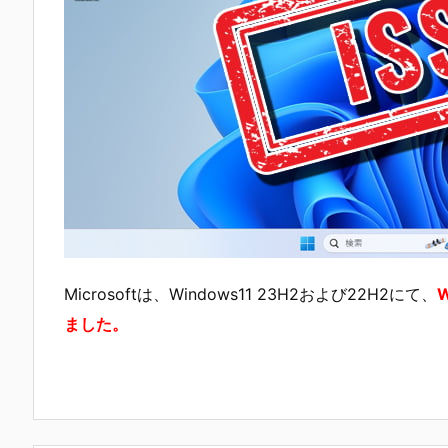
Microsoftは、Windows11 23H2および22H2にて、
ました。