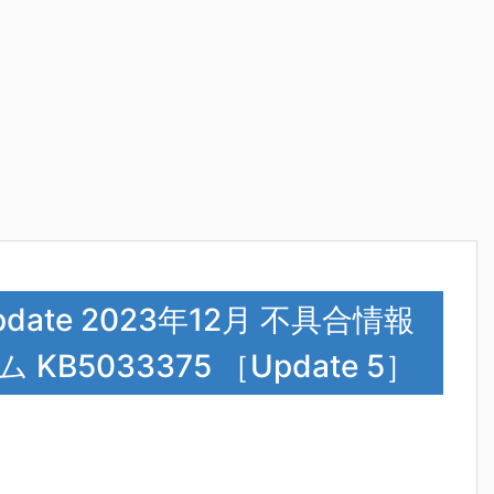
Update 2023年12月 不具合情報
B5033375 ［Update 5］