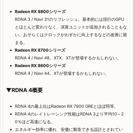
Radeon RX 8800シリーズ
RDNA 3 / Navi 31のリフレッシュ。基本的には現行のGPU
とほとんど変わりなく、演算ユニットが追加されることもな
い。おそらくはクロックがわずかに向上するなどの改善に留
まる。
Radeon RX 8700シリーズ
RDNA 4 / Navi 48。XTX、XTが登場するかもしれない。
Radeon RX 8600シリーズ
RDNA 4 / Navi 44。XTが登場するかもしれない。
▼RDNA 4概要
RDNA 4の最上位はRadeon RX 7900 GREとほぼ同等。
RDNA 4のレイトレーシング性能はRDNA 3より平均10～2
0％ほど高速になる。
エネルギー効率に優れ、安価に製造できる設計とされてい