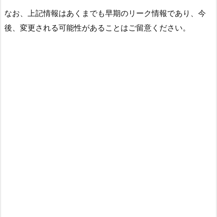
なお、上記情報はあくまでも早期のリーク情報であり、今
後、変更される可能性があることはご留意ください。