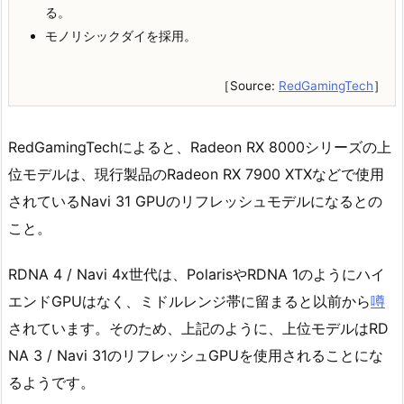
る。
モノリシックダイを採用。
［Source:
RedGamingTech
］
RedGamingTechによると、Radeon RX 8000シリーズの上
位モデルは、現行製品のRadeon RX 7900 XTXなどで使用
されているNavi 31 GPUのリフレッシュモデルになるとの
こと。
RDNA 4 / Navi 4x世代は、PolarisやRDNA 1のようにハイ
エンドGPUはなく、ミドルレンジ帯に留まると以前から
噂
されています。そのため、上記のように、上位モデルはRD
NA 3 / Navi 31のリフレッシュGPUを使用されることにな
るようです。