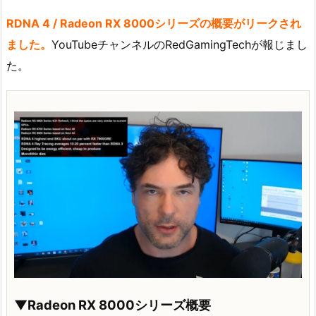
RDNA 4 / Radeon RX 8000シリーズの概要がリークされ
ました。
YouTubeチャンネルのRedGamingTechが報じまし
た。
▼Radeon RX 8000シリーズ概要