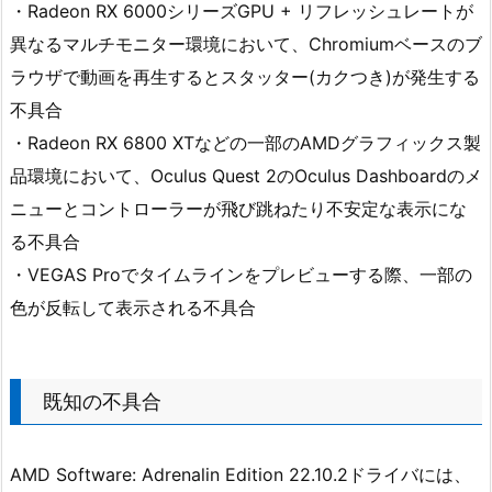
・Radeon RX 6000シリーズGPU + リフレッシュレートが
異なるマルチモニター環境において、Chromiumベースのブ
ラウザで動画を再生するとスタッター(カクつき)が発生する
不具合
・Radeon RX 6800 XTなどの一部のAMDグラフィックス製
品環境において、Oculus Quest 2のOculus Dashboardのメ
ニューとコントローラーが飛び跳ねたり不安定な表示にな
る不具合
・VEGAS Proでタイムラインをプレビューする際、一部の
色が反転して表示される不具合
既知の不具合
AMD Software: Adrenalin Edition 22.10.2ドライバには、