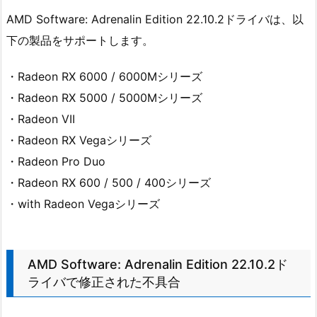
AMD Software: Adrenalin Edition 22.10.2ドライバは、以
下の製品をサポートします。
・Radeon RX 6000 / 6000Mシリーズ
・Radeon RX 5000 / 5000Mシリーズ
・Radeon VII
・Radeon RX Vegaシリーズ
・Radeon Pro Duo
・Radeon RX 600 / 500 / 400シリーズ
・with Radeon Vegaシリーズ
AMD Software: Adrenalin Edition 22.10.2ド
ライバで修正された不具合