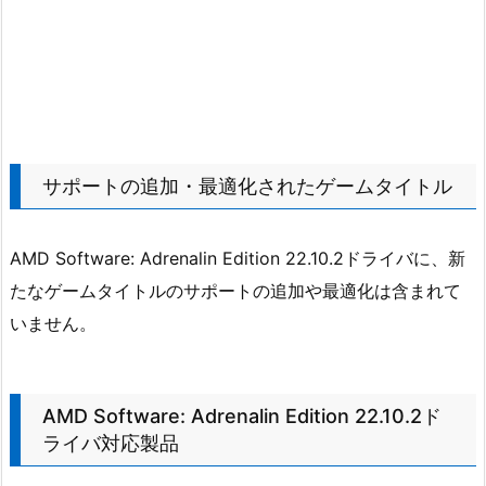
サポートの追加・最適化されたゲームタイトル
AMD Software: Adrenalin Edition 22.10.2ドライバに、新
たなゲームタイトルのサポートの追加や最適化は含まれて
いません。
AMD Software: Adrenalin Edition 22.10.2ド
ライバ対応製品