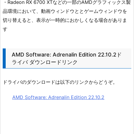
・Radeon RX 6700 XTなどの一部のAMDグラフィックス製
品環境において、動画ウィンドウととゲームウィンドウを
切り替えると、表示が一時的におかしくなる場合がありま
す
AMD Software: Adrenalin Edition 22.10.2ド
ライバ ダウンロードリンク
ドライバのダウンロードは以下のリンクからどうぞ。
AMD Software: Adrenalin Edition 22.10.2