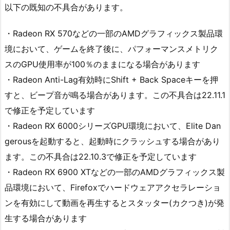
以下の既知の不具合があります。
・Radeon RX 570などの一部のAMDグラフィックス製品環
境において、ゲームを終了後に、パフォーマンスメトリク
スのGPU使用率が100％のままになる場合があります
・Radeon Anti-Lag有効時にShift + Back Spaceキーを押
すと、ビープ音が鳴る場合があります。この不具合は22.11.1
で修正を予定しています
・Radeon RX 6000シリーズGPU環境において、Elite Dan
gerousを起動すると、起動時にクラッシュする場合があり
ます。この不具合は22.10.3で修正を予定しています
・Radeon RX 6900 XTなどの一部のAMDグラフィックス製
品環境において、Firefoxでハードウェアアクセラレーショ
ンを有効にして動画を再生するとスタッター(カクつき)が発
生する場合があります