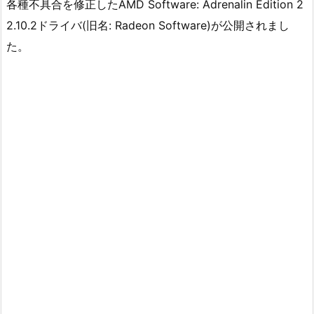
各種不具合を修正したAMD Software: Adrenalin Edition 2
2.10.2ドライバ(旧名: Radeon Software)が公開されまし
た。