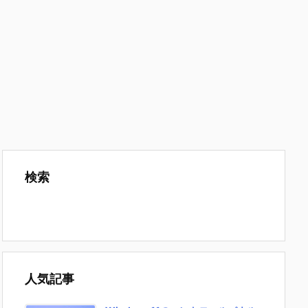
検索
人気記事