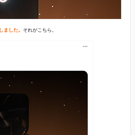
稿しました。
それがこちら。