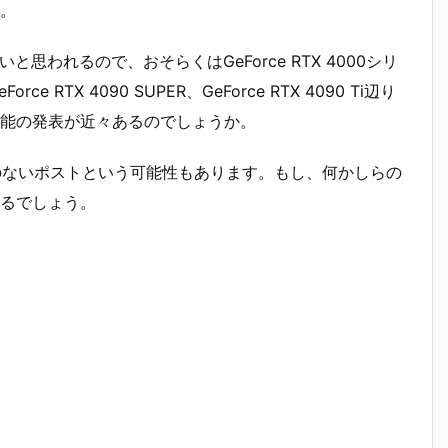
。
早いと思われるので、おそらくはGeForce RTX 4000シリ
ce RTX 4090 SUPER、GeForce RTX 4090 Ti辺り
能の発表が近々あるのでしょうか。
意味のないポストという可能性もあります。もし、何かしらの
るでしょう。