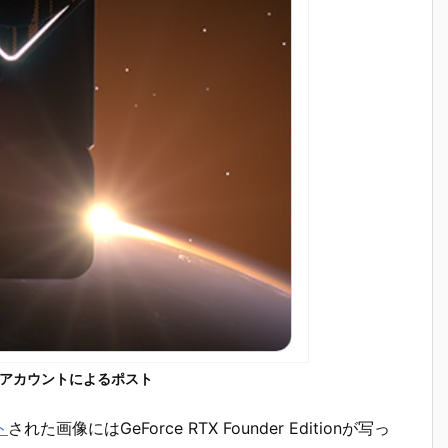
ce公式アカウントによるポスト
ト
された画像にはGeForce RTX Founder Editionが写っ