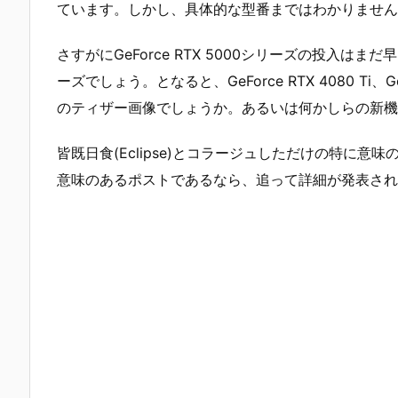
ています。しかし、具体的な型番まではわかりません
さすがにGeForce RTX 5000シリーズの投入はまだ
ーズでしょう。となると、GeForce RTX 4080 Ti、GeFor
のティザー画像でしょうか。あるいは何かしらの新機
皆既日食(Eclipse)とコラージュしただけの特に
意味のあるポストであるなら、追って詳細が発表され