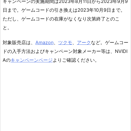
キャンペーンの実施期間は2023年8月11日から2023年9月9
日まで。ゲームコードの引き換えは2023年10月9日まで。
ただし、ゲームコードの在庫がなくなり次第終了とのこ
と。
対象販売店は、
Amazon
、
ツクモ
、
アーク
など。ゲームコー
ドの入手方法およびキャンペーン対象メーカー等は、NVIDI
Aの
キャンペーンページ
よりご確認ください。