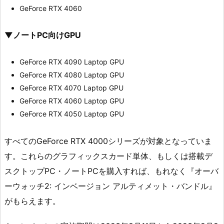
GeForce RTX 4060
▼ノートPC向けGPU
GeForce RTX 4090 Laptop GPU
GeForce RTX 4080 Laptop GPU
GeForce RTX 4070 Laptop GPU
GeForce RTX 4060 Laptop GPU
GeForce RTX 4050 Laptop GPU
すべてのGeForce RTX 4000シリーズが対象となっていま
す。これらのグラフィックスカード単体、もしくは搭載デ
スクトップPC・ノートPCを購入すれば、もれなく『オーバ
ーウォッチ2: インベージョン アルティメット・バンドル』
がもらえます。