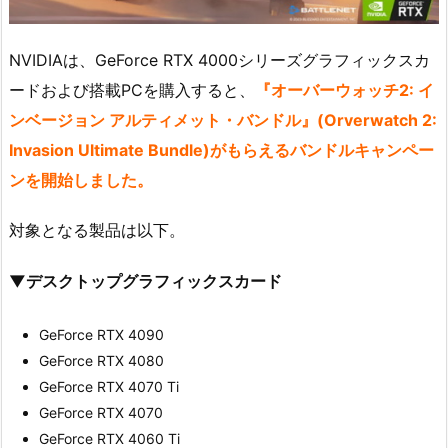
NVIDIAは、GeForce RTX 4000シリーズグラフィックスカ
ードおよび搭載PCを購入すると、
『オーバーウォッチ2: イ
ンベージョン アルティメット・バンドル』(Orverwatch 2:
Invasion Ultimate Bundle)がもらえるバンドルキャンペー
ンを開始しました。
対象となる製品は以下。
▼デスクトップグラフィックスカード
GeForce RTX 4090
GeForce RTX 4080
GeForce RTX 4070 Ti
GeForce RTX 4070
GeForce RTX 4060 Ti