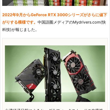
2022年9月からGeForce RTX 3000シリーズがさらに値下
がりする模様です。
中国語圏メディアのMydrivers.com(快
科技)が報じました。