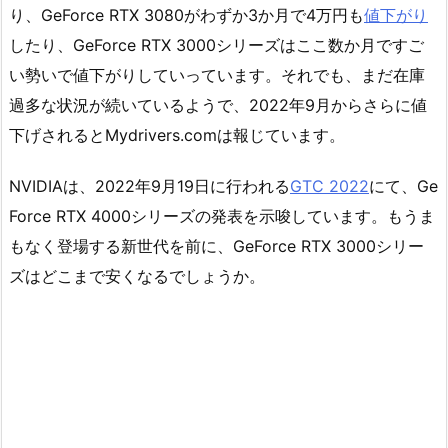
り、GeForce RTX 3080がわずか3か月で4万円も
値下がり
したり、GeForce RTX 3000シリーズはここ数か月ですご
い勢いで値下がりしていっています。それでも、まだ在庫
過多な状況が続いているようで、2022年9月からさらに値
下げされると
Mydrivers.comは報じています。
NVIDIAは、2022年9月19日に行われる
GTC 2022
にて、Ge
Force RTX 4000シリーズの発表を示唆しています。もうま
もなく登場する新世代を前に、GeForce RTX 3000シリー
ズはどこまで安くなるでしょうか。