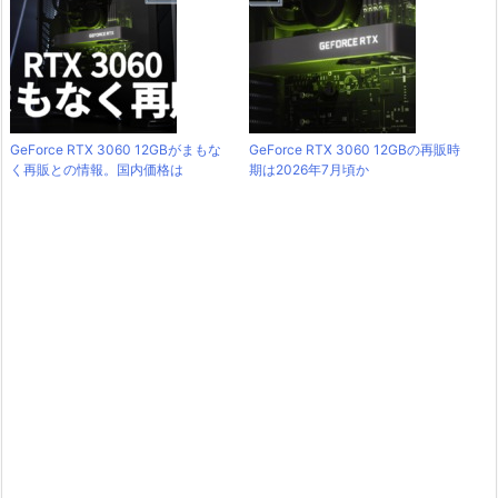
GeForce RTX 3060 12GBがまもな
GeForce RTX 3060 12GBの再販時
く再販との情報。国内価格は
期は2026年7月頃か