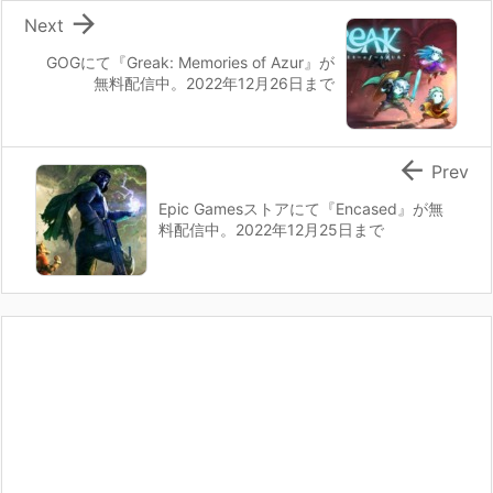

Next
GOGにて『Greak: Memories of Azur』が
無料配信中。2022年12月26日まで

Prev
Epic Gamesストアにて『Encased』が無
料配信中。2022年12月25日まで