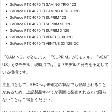
GeForce RTX 4070 Ti GAMING TRIO 12G
GeForce RTX 4070 Ti GAMING X TRIO 12G
GeForce RTX 4070 Ti SUPRIM 12G
GeForce RTX 4070 Ti SUPRIM SE 12G
GeForce RTX 4070 Ti SUPRIM X 12G
GeForce RTX 4070 Ti VENTUS 3X 12G
GeForce RTX 4070 Ti VENTUS 3X 12G OC
『GAMING』が2モデル、『SUPRIM』が3モデル、『VENT
US』が2モデル。現時点では、計7モデルの発売を予定して
いる模様です。
注意点として、EECへは未確定の製品でも登録されること
があるため、上記製品すべてが実際に発売されるとは限ら
ないことはご留意ください。