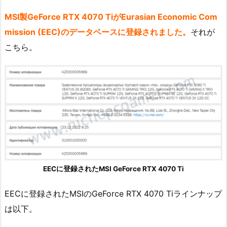
MSI製GeForce RTX 4070 TiがEurasian Economic Com
mission (EEC)のデータベースに登録されました。
それが
こちら。
EECに登録されたMSI GeForce RTX 4070 Ti
EECに登録されたMSIのGeForce RTX 4070 Tiラインナップ
は以下。