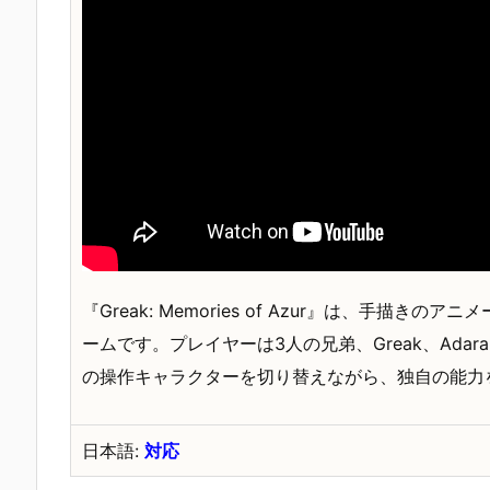
『Greak: Memories of Azur』は、手
ームです。プレイヤーは3人の兄弟、Greak、Adara
の操作キャラクターを切り替えながら、独自の能力を
日本語:
対応