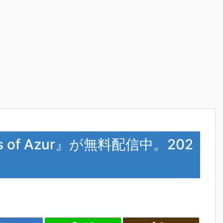
es of Azur』が無料配信中。202