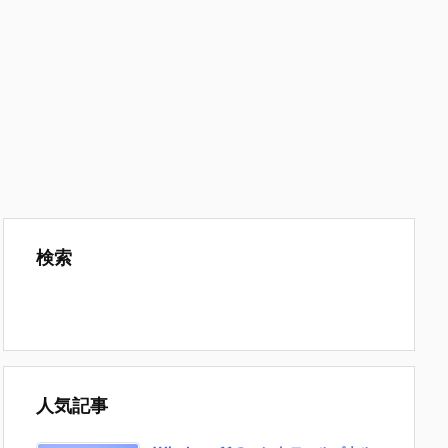
検索
人気記事