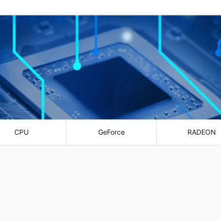
CPU
GeForce
RADEON