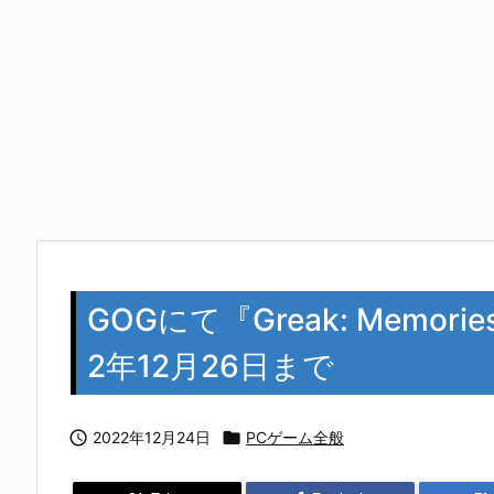
GOGにて『Greak: Memori
2年12月26日まで

2022年12月24日

PCゲーム全般