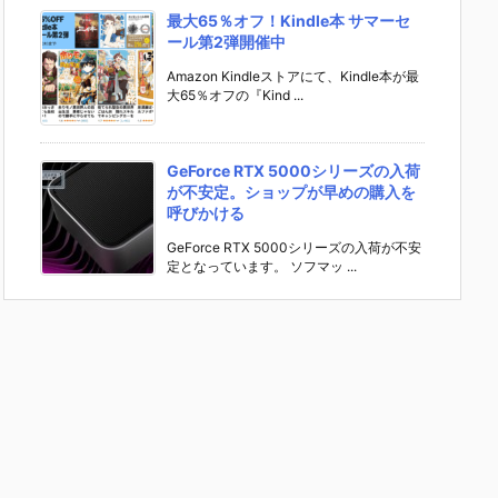
最大65％オフ！Kindle本 サマーセ
ール第2弾開催中
Amazon Kindleストアにて、Kindle本が最
大65％オフの『Kind ...
GeForce RTX 5000シリーズの入荷
が不安定。ショップが早めの購入を
呼びかける
GeForce RTX 5000シリーズの入荷が不安
定となっています。 ソフマッ ...