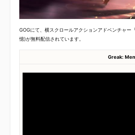
GOGにて、横スクロールアクションアドベンチャー
憶)が無料配信されています。
Greak: Mem