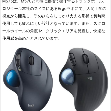
M575は、M570と同様に親指で操作するトラックボール。
ロジクール本社のスイスにあるErgoラボにて、人間工学の
視点から開発し、手のひらをしっかり支える形状で長時間
使用しても疲れにくい設計となっています。また、スクロ
ールホイールの角度や、クリックエリアを見直し、快適な
使用感を高めたとされています。