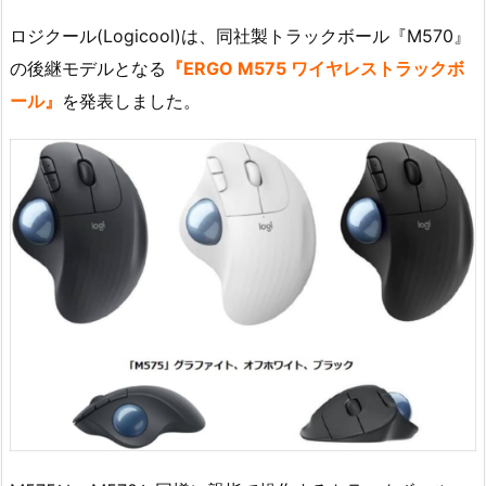
ロジクール(Logicool)は、同社製トラックボール『M570』
の後継モデルとなる
『ERGO M575 ワイヤレストラックボ
ール』
を発表しました。