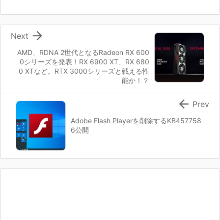

Next
AMD、RDNA 2世代となるRadeon RX 600
0シリーズを発表！RX 6900 XT、RX 680
0 XTなど。RTX 3000シリーズと戦える性
能か！？

Prev
Adobe Flash Playerを削除するKB457758
6公開