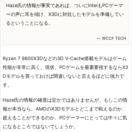
Haze氏の情報が事実であれば、ついにIntelもPCゲーマ
ーの声に耳を傾け、X3Dに対抗したモデルを準備してい
るということになる。
― WCCF TECH
Ryzen 7 9800X3Dなどの3D V-Cache搭載モデルはゲーム
性能が非常に高く、現状、PCゲームを最重要視するならX3
Dモデルを買っておけば間違いないと言えるほどに強力で
す。
Haze氏の情報の確度は定かではありませんが、もしこの情
報が本当なら、AMDのX3Dモデルとどこまで戦えるのか、
超えることができるのか、PCゲーマーにとっては中々に気
になるところではないでしょうか。