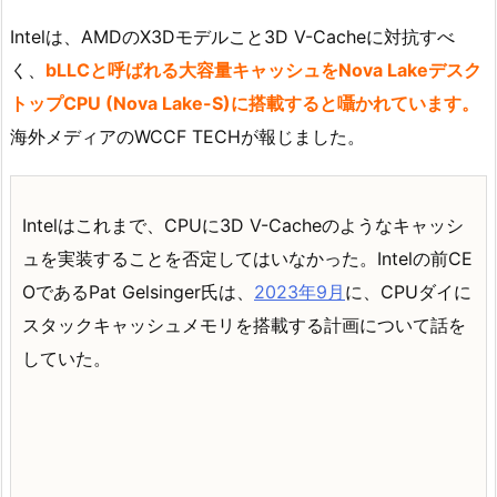
Intelは、AMDのX3Dモデルこと3D V-Cacheに対抗すべ
く、
bLLCと呼ばれる大容量キャッシュをNova Lakeデスク
トップCPU (Nova Lake-S)に搭載すると囁かれています。
海外メディアのWCCF TECHが報じました。
Intelはこれまで、CPUに3D V-Cacheのようなキャッシ
ュを実装することを否定してはいなかった。Intelの前CE
OであるPat Gelsinger氏は、
2023年9月
に、CPUダイに
スタックキャッシュメモリを搭載する計画について話を
していた。