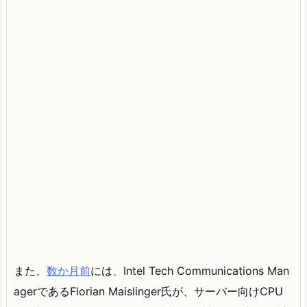
また、
数か月前
には、Intel Tech Communications Man
agerであるFlorian Maislinger氏が、サーバー向けCPU