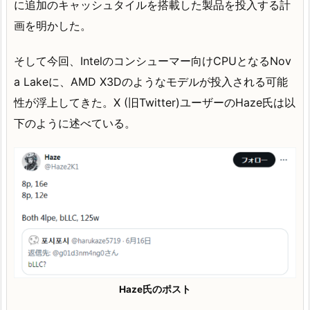
に追加のキャッシュタイルを搭載した製品を投入する計
画を明かした。
そして今回、Intelのコンシューマー向けCPUとなるNov
a Lakeに、AMD X3Dのようなモデルが投入される可能
性が浮上してきた。X (旧Twitter)ユーザーのHaze氏は以
下のように述べている。
Haze氏のポスト