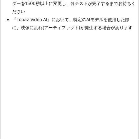
ダーを1500秒以上に変更し、各テストが完了するまでお待ちく
ださい
『Topaz Video AI』において、特定のAIモデルを使用した際
に、映像に乱れ(アーティファクト)が発生する場合があります