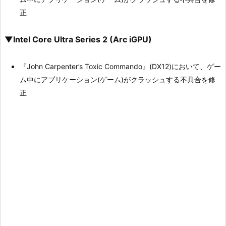
正
▼Intel Core Ultra Series 2 (Arc iGPU)
『John Carpenter’s Toxic Commando』(DX12)において、ゲー
ム中にアプリケーション(ゲーム)がクラッシュする不具合を修
正