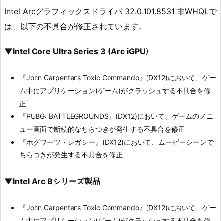
Intel Arcグラフィックスドライバ 32.0.101.8531 非WHQLで
は、以下の不具合が修正されています。
▼Intel Core Ultra Series 3 (Arc iGPU)
『John Carpenter’s Toxic Commando』(DX12)において、ゲー
ム中にアプリケーション(ゲーム)がクラッシュする不具合を修
正
『PUBG: BATTLEGROUNDS』(DX12)において、ゲームのメニ
ュー画面で断続的なちらつきが発生する不具合を修正
『ホグワーツ・レガシー』(DX12)において、ムービーシーンで
ちらつきが発生する不具合を修正
▼Intel Arc Bシリーズ製品
『John Carpenter’s Toxic Commando』(DX12)において、ゲー
ム中にアプリケーション(ゲーム)がクラッシュする不具合を修