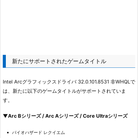
新たにサポートされたゲームタイトル
Intel Arcグラフィックスドライバ 32.0.101.8531 非WHQLで
は、新たに以下のゲームタイトルがサポートされていま
す。
▼Arc Bシリーズ / Arc Aシリーズ / Core Ultraシリーズ
バイオハザード レクイエム