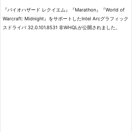
『バイオハザード レクイエム』『Marathon』『World of
Warcraft: Midnight』をサポートしたIntel Arcグラフィック
スドライバ 32.0.101.8531 非WHQLが公開されました。