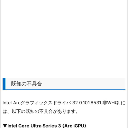
既知の不具合
Intel Arcグラフィックスドライバ 32.0.101.8531 非WHQLに
は、以下の既知の不具合があります。
▼Intel Core Ultra Series 3 (Arc iGPU)