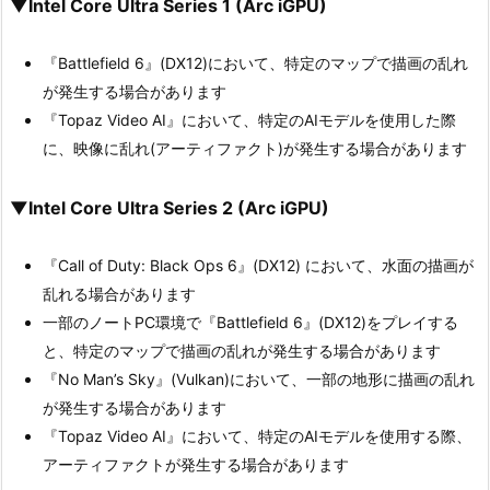
▼Intel Core Ultra Series 1 (Arc iGPU)
『Battlefield 6』(DX12)において、特定のマップで描画の乱れ
が発生する場合があります
『Topaz Video AI』において、特定のAIモデルを使用した際
に、映像に乱れ(アーティファクト)が発生する場合があります
▼Intel Core Ultra Series 2 (Arc iGPU)
『Call of Duty: Black Ops 6』(DX12) において、水面の描画が
乱れる場合があります
一部のノートPC環境で『Battlefield 6』(DX12)をプレイする
と、特定のマップで描画の乱れが発生する場合があります
『No Man’s Sky』(Vulkan)において、一部の地形に描画の乱れ
が発生する場合があります
『Topaz Video AI』において、特定のAIモデルを使用する際、
アーティファクトが発生する場合があります