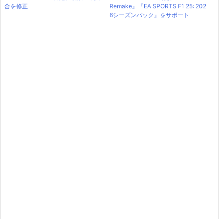
合を修正
Remake』『EA SPORTS F1 25: 202
6シーズンパック』をサポート