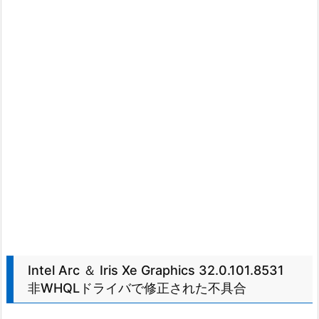
Intel Arc ＆ Iris Xe Graphics 32.0.101.8531
非WHQLドライバで修正された不具合