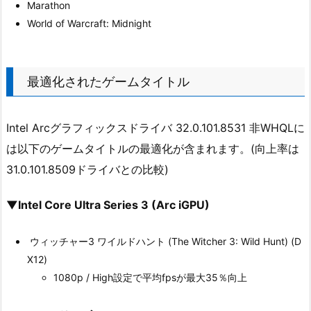
Marathon
World of Warcraft: Midnight
最適化されたゲームタイトル
Intel Arcグラフィックスドライバ 32.0.101.8531 非WHQLに
は以下のゲームタイトルの最適化が含まれます。(向上率は
31.0.101.8509ドライバとの比較)
▼Intel Core Ultra Series 3 (Arc iGPU)
ウィッチャー3 ワイルドハント (The Witcher 3: Wild Hunt) (D
X12)
1080p / High設定で平均fpsが最大35％向上