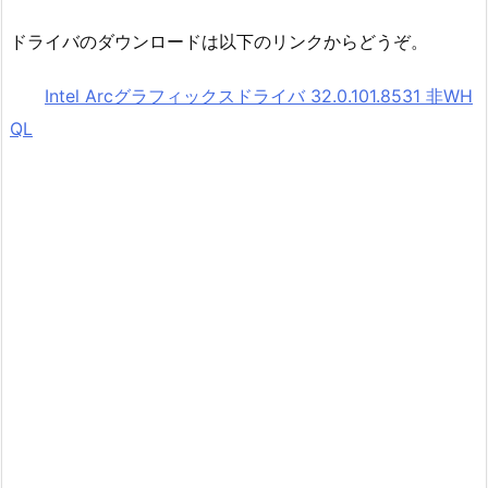
ドライバのダウンロードは以下のリンクからどうぞ。
Intel Arcグラフィックスドライバ 32.0.101.8531 非WH
QL