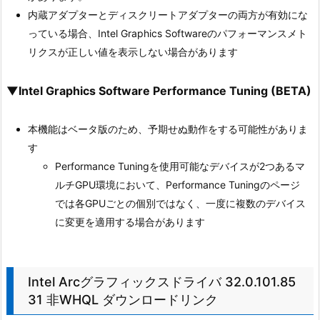
内蔵アダプターとディスクリートアダプターの両方が有効にな
っている場合、Intel Graphics Softwareのパフォーマンスメト
リクスが正しい値を表示しない場合があります
▼Intel Graphics Software Performance Tuning (BETA)
本機能はベータ版のため、予期せぬ動作をする可能性がありま
す
Performance Tuningを使用可能なデバイスが2つあるマ
ルチGPU環境において、Performance Tuningのページ
では各GPUごとの個別ではなく、一度に複数のデバイス
に変更を適用する場合があります
Intel Arcグラフィックスドライバ 32.0.101.85
31 非WHQL ダウンロードリンク