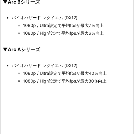
▼Arc Bシリーズ
バイオハザード レクイエム (DX12)
1080p / Ultra設定で平均fpsが最大7％向上
1080p / High設定で平均fpsが最大6％向上
▼Arc Aシリーズ
バイオハザード レクイエム (DX12)
1080p / Ultra設定で平均fpsが最大40％向上
1080p / High設定で平均fpsが最大30％向上