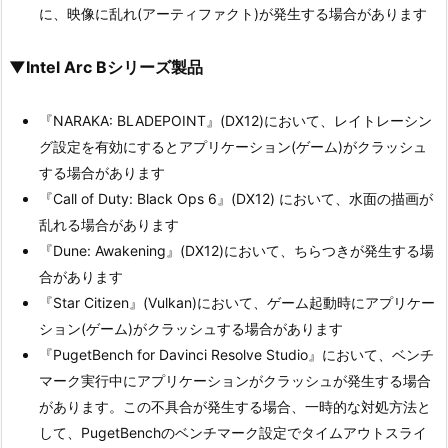
に、映像に乱れ(アーティファクト)が発生する場合があります
▼Intel Arc Bシリーズ製品
『NARAKA: BLADEPOINT』(DX12)において、レイトレーシン
グ設定を有効にするとアプリケーション(ゲーム)がクラッシュ
する場合があります
『Call of Duty: Black Ops 6』(DX12) において、水面の描画が
乱れる場合があります
『Dune: Awakening』(DX12)において、ちらつきが発生する場
合があります
『Star Citizen』(Vulkan)において、ゲーム起動時にアプリケー
ション(ゲーム)がクラッシュする場合があります
『PugetBench for Davinci Resolve Studio』において、ベンチ
マーク実行中にアプリケーションがクラッシュが発生する場合
があります。この不具合が発生する場合、一時的な対処方法と
して、PugetBenchのベンチマーク設定でタイムアウトスライ