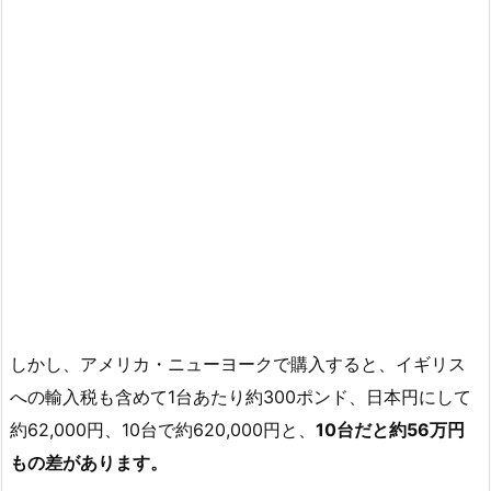
しかし、アメリカ・ニューヨークで購入すると、イギリス
への輸入税も含めて1台あたり約300ポンド、日本円にして
約62,000円、10台で約620,000円と、
10台だと約56万円
もの差があります。