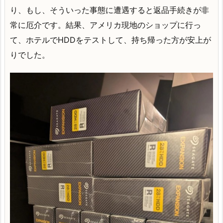
り、もし、そういった事態に遭遇すると返品手続きが非
常に厄介です。結果、アメリカ現地のショップに行っ
て、ホテルでHDDをテストして、持ち帰った方が安上が
りでした。