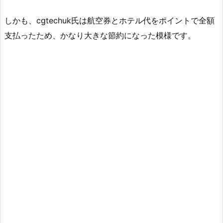
しかも、cgtechuk氏は航空券とホテル代をポイントで全額
支払ったため、かなり大きな節約になった模様です。