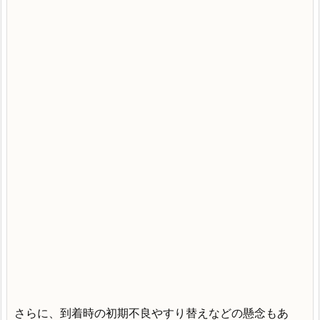
さらに、到着時の初期不良やすり替えなどの懸念もあ