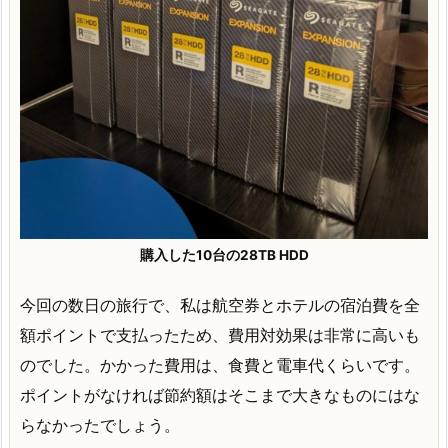
購入した10台の28TB HDD
今回の数日の旅行で、私は航空券とホテルの宿泊費を全
額ポイントで支払ったため、費用対効果は非常に高いも
のでした。かかった費用は、食費と電車代くらいです。
ポイントがなければ節約額はそこまで大きなものにはな
らなかったでしょう。