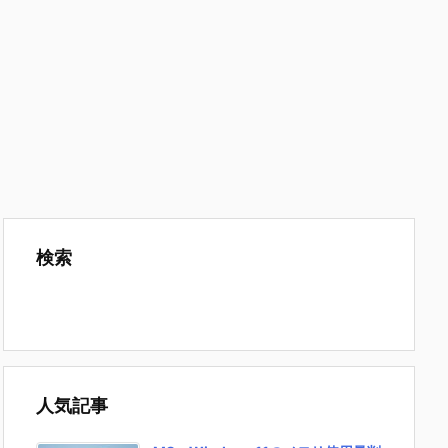
検索
人気記事