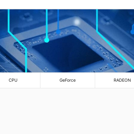
CPU
GeForce
RADEON