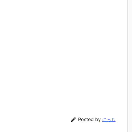

Posted by
にっち