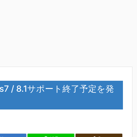
ows7 / 8.1サポート終了予定を発