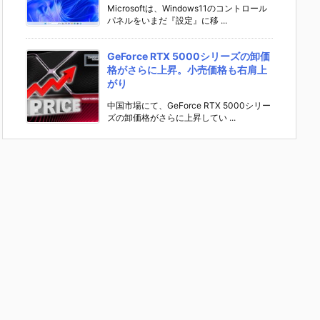
Microsoftは、Windows11のコントロール
パネルをいまだ『設定』に移 ...
GeForce RTX 5000シリーズの卸価
格がさらに上昇。小売価格も右肩上
がり
中国市場にて、GeForce RTX 5000シリー
ズの卸価格がさらに上昇してい ...