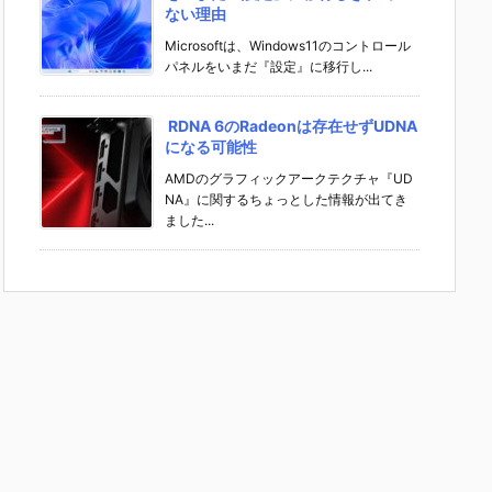
ない理由
Microsoftは、Windows11のコントロール
パネルをいまだ『設定』に移行し...
RDNA 6のRadeonは存在せずUDNA
になる可能性
AMDのグラフィックアークテクチャ『UD
NA』に関するちょっとした情報が出てき
ました...