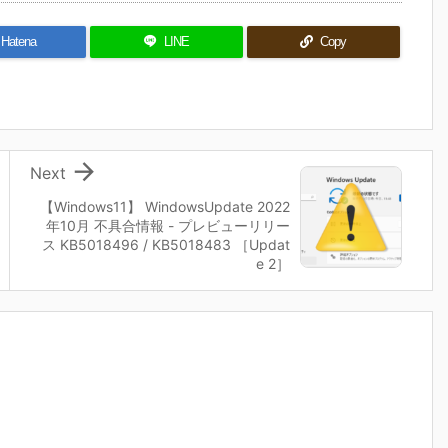
Hatena
LINE
Copy

Next
【Windows11】 WindowsUpdate 2022
年10月 不具合情報 - プレビューリリー
ス KB5018496 / KB5018483 ［Updat
e 2］