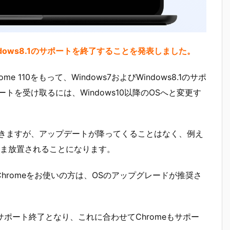
indows8.1のサポートを終了することを発表しました。
 110をもって、Windows7およびWindows8.1のサポ
トを受け取るには、Windows10以降のOSへと変更す
できますが、アップデートが降ってくることはなく、例え
ま放置されることになります。
1でChromeをお使いの方は、OSのアップグレードが推奨さ
1月10日にサポート終了となり、これに合わせてChromeもサポー