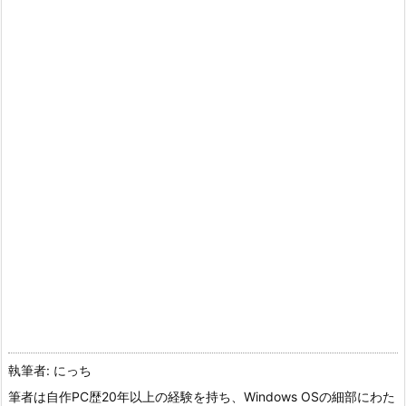
執筆者: にっち
筆者は自作PC歴20年以上の経験を持ち、Windows OSの細部にわた