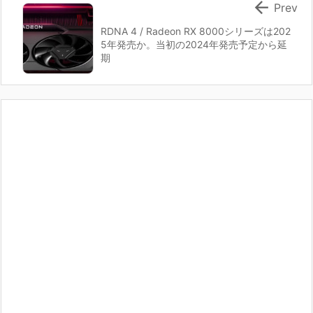

Prev
RDNA 4 / Radeon RX 8000シリーズは202
5年発売か。当初の2024年発売予定から延
期