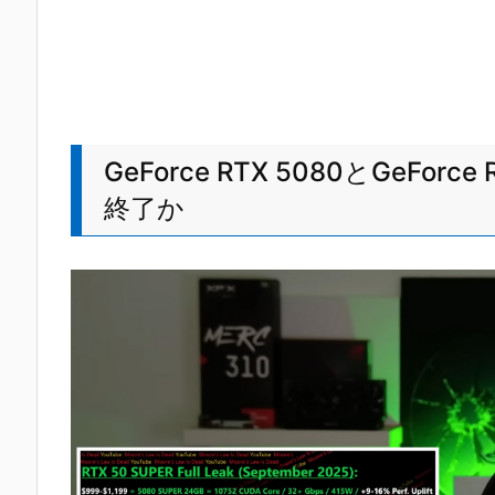
GeForce RTX 5080とGeForc
終了か