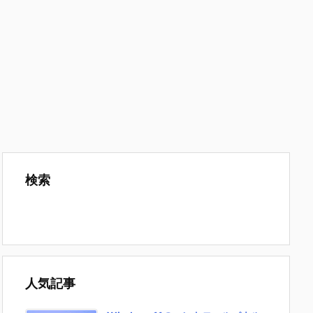
検索
人気記事