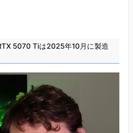
e RTX 5070 Tiは2025年10月に製造