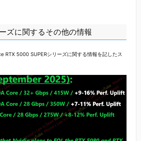
PERシリーズに関するその他の情報
orce RTX 5000 SUPERシリーズに関する情報を記したス