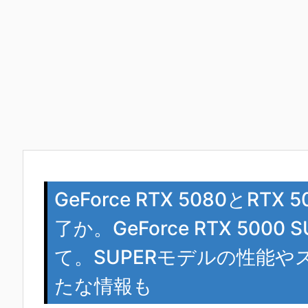
GeForce RTX 5080とRTX
了か。GeForce RTX 50
て。SUPERモデルの性能
たな情報も