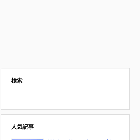
検索
人気記事