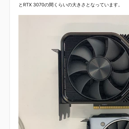
とRTX 3070の間くらいの大きさとなっています。