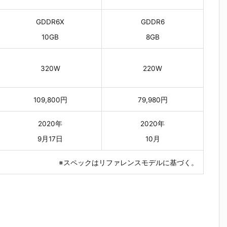
GDDR6X
GDDR6
10GB
8GB
320W
220W
109,800円
79,980円
2020年
2020年
9月17日
10月
※スペックはリファレンスモデルに基づく。