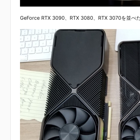
GeForce RTX 3090、RTX 3080、RTX 