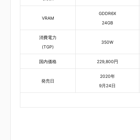
GDDR6X
VRAM
24GB
消費電力
350W
(TGP)
国内価格
229,800円
2020年
発売日
9月24日