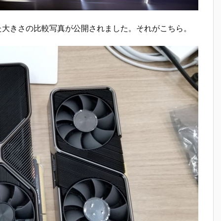
3070を並べた大きさの比較写真が公開されました。それがこちら。