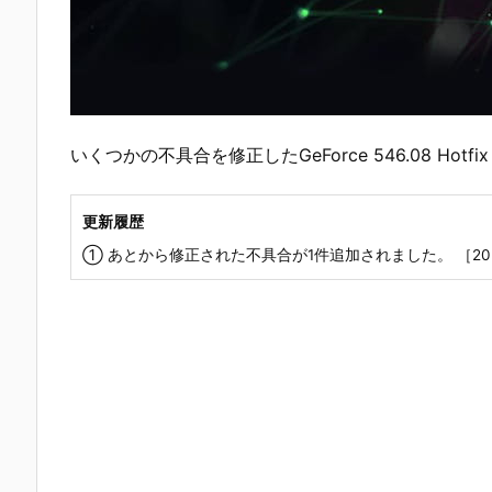
いくつかの不具合を修正したGeForce 546.08 Ho
更新履歴
① あとから修正された不具合が1件追加されました。 ［2023