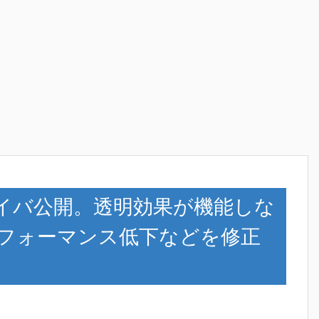
fixドライバ公開。透明効果が機能しな
2のパフォーマンス低下などを修正