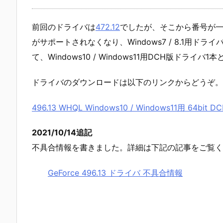
前回のドライバは
472.12
でしたが、そこから番号が一気に
がサポートされなくなり、Windows7 / 8.1用ドラ
て、Windows10 / Windows11用DCH版ドライバ
ドライバのダウンロードは以下のリンクからどうぞ。
496.13 WHQL Windows10 / Windows11用 64bit D
2021/10/14追記
不具合情報を書きました。詳細は下記の記事をご覧く
GeForce 496.13 ドライバ 不具合情報