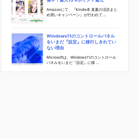
Amazonにて、『Kindle本 真夏の涼読まと
め買いキャンペーン』が行われて ...
Windows11のコントロールパネル
をいまだ『設定』に移行しきれてい
ない理由
Microsoftは、Windows11のコントロール
パネルをいまだ『設定』に移 ...