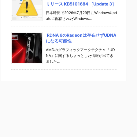
リリース KB5101684 ［Update 3］
日本時間で2026年7月29日にWindowsUpd
ateに配信されたWindows...
RDNA 6のRadeonは存在せずUDNA
になる可能性
AMDのグラフィックアークテクチャ『UD
NA』に関するちょっとした情報が出てき
ました...