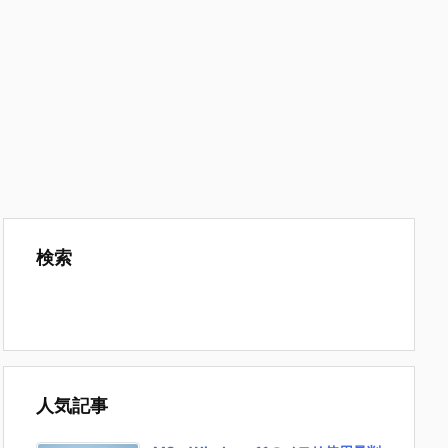
検索
人気記事