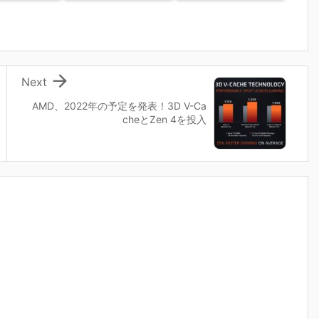

Next
AMD、2022年の予定を発表！3D V-Ca
cheとZen 4を投入