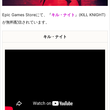
Epic Games Storeにて、『
キル・ナイト
』(KILL KNIGHT)
が無料配信されています。
キル・ナイト