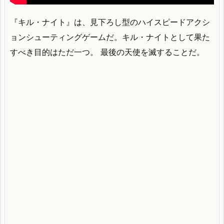
『キル・ナイト』は、見下ろし型のハイスピードアクシ
ョンシューティングゲームだ。キル・ナイトとして果た
すべき目的はただ一つ。 最後の天使を滅することだ。