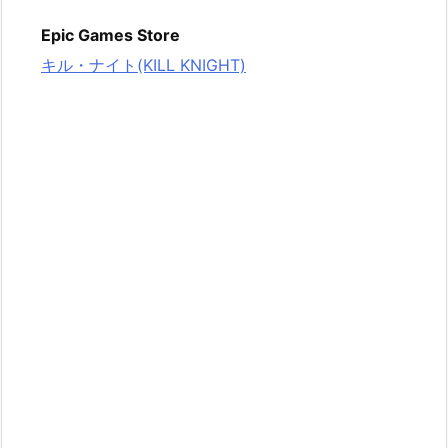
Epic Games Store
キル・ナイト(KILL KNIGHT)