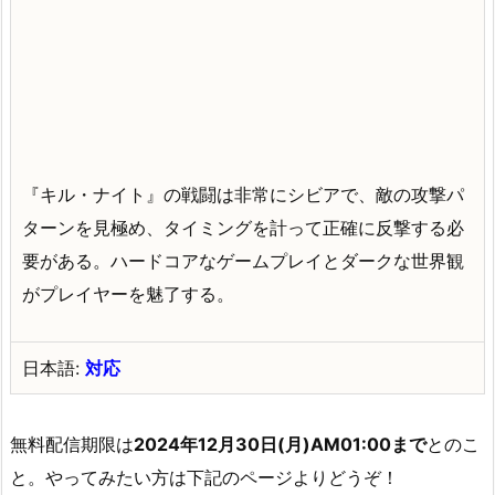
『キル・ナイト』の戦闘は非常にシビアで、敵の攻撃パ
ターンを見極め、タイミングを計って正確に反撃する必
要がある。ハードコアなゲームプレイとダークな世界観
がプレイヤーを魅了する。
日本語:
対応
無料配信期限は
2024年12月30日(月)AM01:00まで
とのこ
と。やってみたい方は下記のページよりどうぞ！