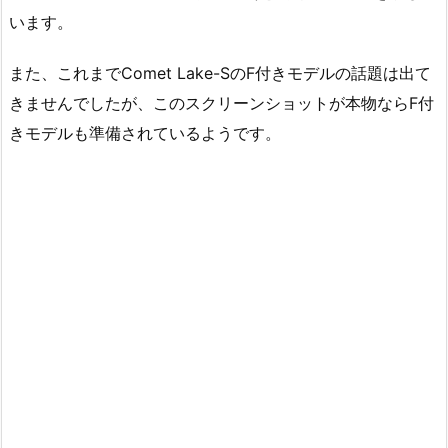
います。
また、これまでComet Lake-SのF付きモデルの話題は出て
きませんでしたが、このスクリーンショットが本物ならF付
きモデルも準備されているようです。