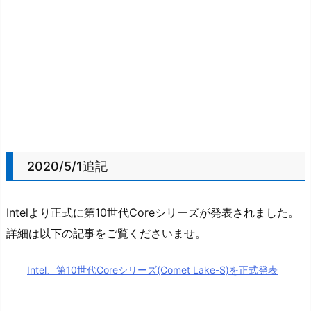
2020/5/1追記
Intelより正式に第10世代Coreシリーズが発表されました。
詳細は以下の記事をご覧くださいませ。
Intel、第10世代Coreシリーズ(Comet Lake-S)を正式発表