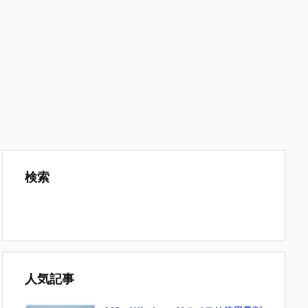
検索
人気記事