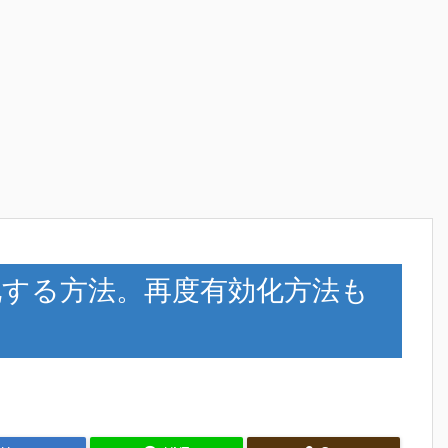
sを無効化する方法。再度有効化方法も