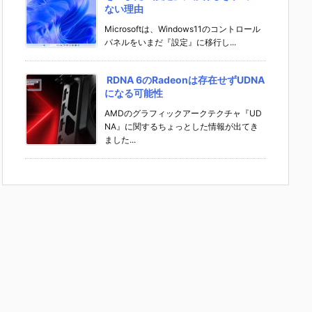
ない理由
Microsoftは、Windows11のコントロール
パネルをいまだ『設定』に移行し...
RDNA 6のRadeonは存在せずUDNA
になる可能性
AMDのグラフィックアークテクチャ『UD
NA』に関するちょっとした情報が出てき
ました...