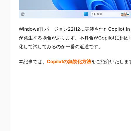
Windows11 バージョン22H2に実装されたCopilot 
が発生する場合があります。不具合がCopilotに起因
化して試してみるのが一番の近道です。
本記事では、
Copilotの無効化方法
をご紹介いたしま