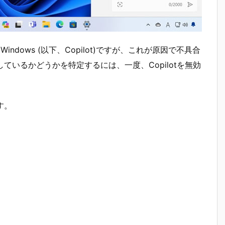
in Windows (以下、Copilot)ですが、これが原因で不具合
しているかどうかを特定するには、一度、Copilotを無効
す。