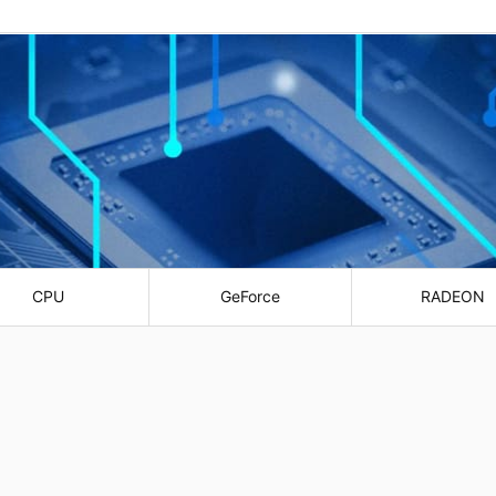
CPU
GeForce
RADEON