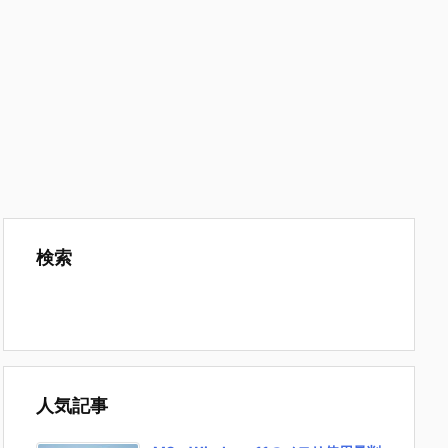
検索
人気記事