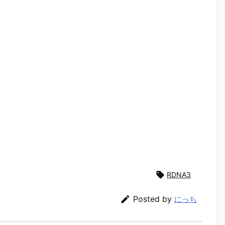

RDNA3

Posted by
にっち