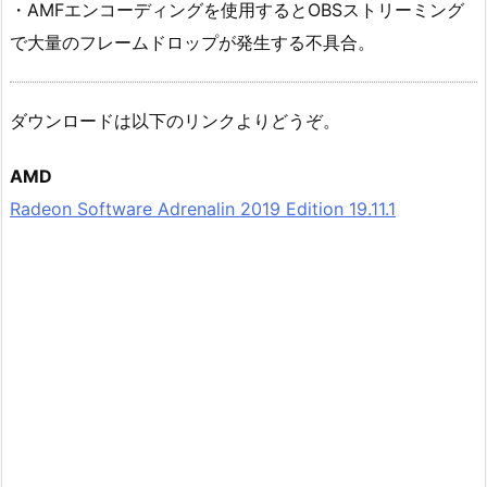
・AMFエンコーディングを使用するとOBSストリーミング
で大量のフレームドロップが発生する不具合。
ダウンロードは以下のリンクよりどうぞ。
AMD
Radeon Software Adrenalin 2019 Edition 19.11.1