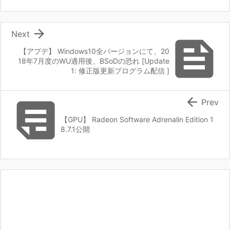

Next

【アプデ】 Windows10全バージョンにて、20
18年7月度のWU適用後、BSoDの恐れ [Update
1: 修正版更新プログラム配信 ]


Prev
【GPU】 Radeon Software Adrenalin Edition 1
8.7.1公開