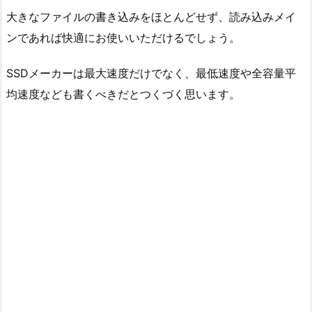
大きなファイルの書き込みをほとんどせず、読み込みメイ
ンであれば快適にお使いいただけるでしょう。
SSDメーカーは最大速度だけでなく、最低速度や全容量平
均速度なども書くべきだとつくづく思います。