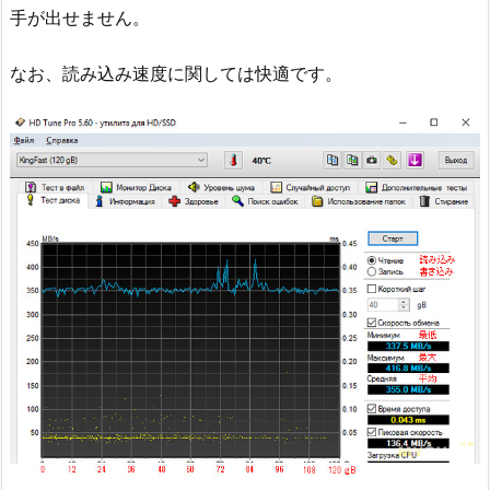
手が出せません。
なお、読み込み速度に関しては快適です。