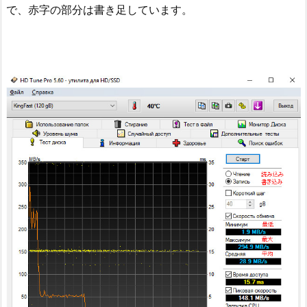
で、赤字の部分は書き足しています。