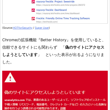
(Source:
HOTforSecurity
/
Super User
)
Chromeの拡張機能『Better History』を使用していると、
信頼できるサイトにも関わらず 「
偽のサイトにアクセス
しようとしています
」 といった表示が出るようになりま
した。