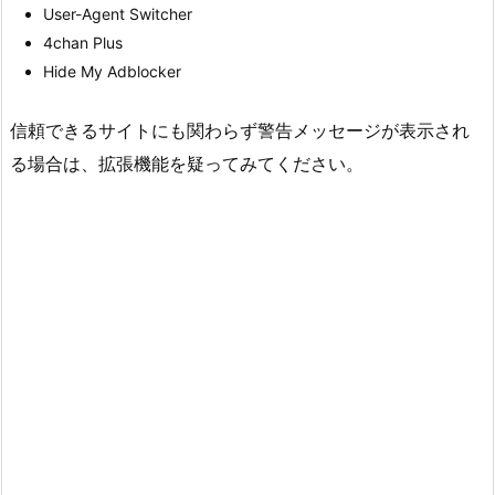
User-Agent Switcher
4chan Plus
Hide My Adblocker
信頼できるサイトにも関わらず警告メッセージが表示され
る場合は、拡張機能を疑ってみてください。