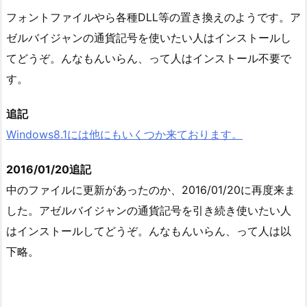
フォントファイルやら各種DLL等の置き換えのようです。ア
ゼルバイジャンの通貨記号を使いたい人はインストールし
てどうぞ。んなもんいらん、って人はインストール不要で
す。
追記
Windows8.1には他にもいくつか来ております。
2016/01/20追記
中のファイルに更新があったのか、2016/01/20に再度来ま
した。アゼルバイジャンの通貨記号を引き続き使いたい人
はインストールしてどうぞ。んなもんいらん、って人は以
下略。