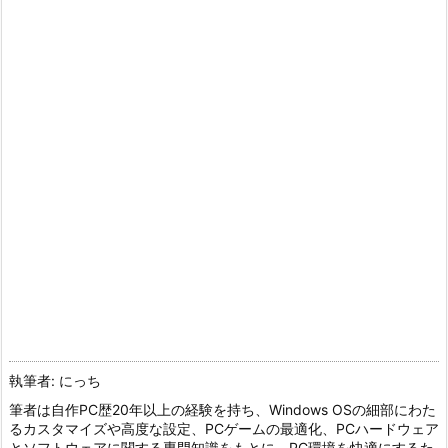
執筆者: にっち
筆者は自作PC歴20年以上の経験を持ち、Windows OSの細部にわた
るカスタマイズや高度な設定、PCゲームの最適化、PCハードウェア
とソフトウェアに関する専門知識をもとに、PC環境を快適にするた