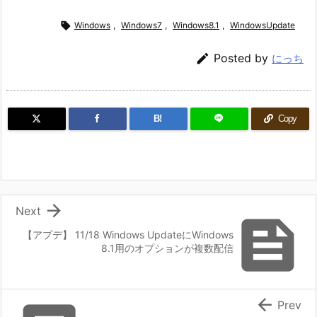

Windows
,
Windows7
,
Windows8.1
,
WindowsUpdate

Posted by
にっち
B!
Copy

Next

【アプデ】 11/18 Windows UpdateにWindows
8.1用のオプションが複数配信

Prev