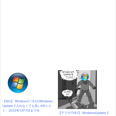
【Win】 Windows7 / 8.1のWindows
Updateで入れなくても良いKBリス
ト。2023年1月11日まで分
【アプデ/7/8.1】 WindowsUpdate 2