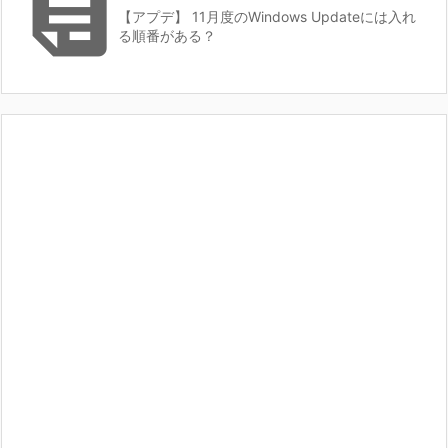

【アプデ】 11月度のWindows Updateには入れ
る順番がある？