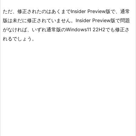
ただ、修正されたのはあくまでInsider Preview版で、通常
版は未だに修正されていません。Insider Preview版で問題
がなければ、いずれ通常版のWindows11 22H2でも修正さ
れるでしょう。