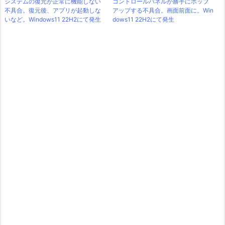
システムの復元が正常に機能しない
コントロールパネルが勝手にポップ
不具合。復元後、アプリが起動しな
アップする不具合。画面前面に。Win
いなど。Windows11 22H2にて発生
dows11 22H2にて発生