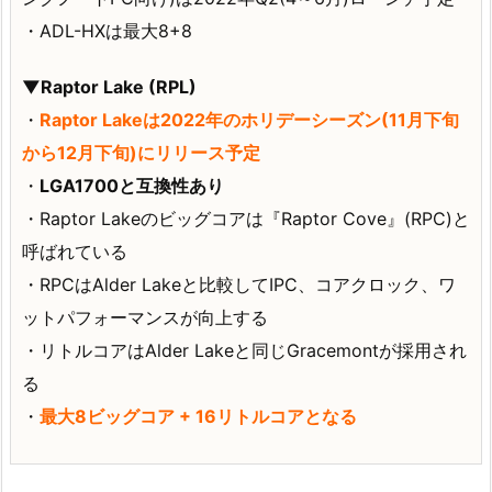
・ADL-HXは最大8+8
▼Raptor Lake (RPL)
・
Raptor Lakeは2022年のホリデーシーズン(11月下旬
から12月下旬)にリリース予定
・
LGA1700と互換性あり
・Raptor Lakeのビッグコアは『Raptor Cove』(RPC)と
呼ばれている
・RPCはAlder Lakeと比較してIPC、コアクロック、ワ
ットパフォーマンスが向上する
・リトルコアはAlder Lakeと同じGracemontが採用され
る
・
最大8ビッグコア + 16リトルコアとなる