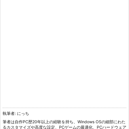
執筆者: にっち
筆者は自作PC歴20年以上の経験を持ち、Windows OSの細部にわた
るカスタマイズや高度な設定、PCゲームの最適化、PCハードウェア