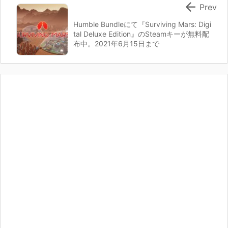

Prev
Humble Bundleにて『Surviving Mars: Digi
tal Deluxe Edition』のSteamキーが無料配
布中。2021年6月15日まで