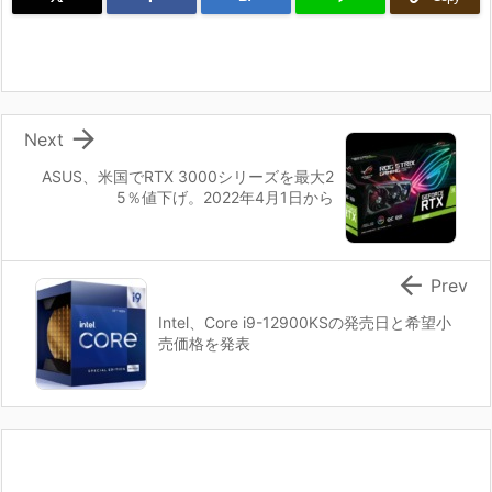

Next
ASUS、米国でRTX 3000シリーズを最大2
5％値下げ。2022年4月1日から

Prev
Intel、Core i9-12900KSの発売日と希望小
売価格を発表