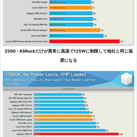
Z590 - ASRockだけが異常に高温で125Wに制限して他社と同じ温
度になる