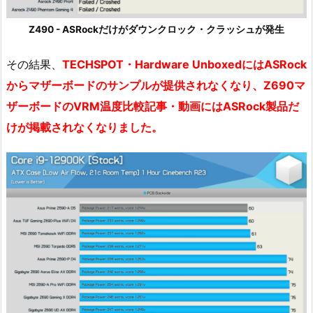
Z490 - ASRockだけがダウンクロック・クラッシュが発生
その結果、
TECHSPOT・Hardware UnboxedにはASRock
からマザーボードのサンプルが提供されなくなり、Z690マ
ザーボードのVRM温度比較記事・動画にはASRock製品だ
けが掲載されなくなりました。