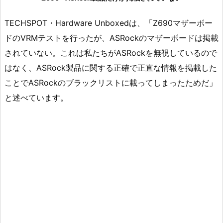
TECHSPOT・Hardware Unboxedは、「Z690マザーボー
ドのVRMテストを行ったが、ASRockのマザーボードは掲載
されていない。これは私たちがASRockを無視しているので
はなく、ASRock製品に関する正確で正直な情報を掲載した
ことでASRockのブラックリストに載ってしまったためだ」
と述べています。