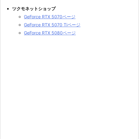
ツクモネットショップ
GeForce RTX 5070ページ
GeForce RTX 5070 Tiページ
GeForce RTX 5080ページ