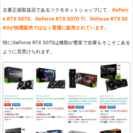
主要正規取扱店であるツクモネットショップにて、
GeForc
e RTX 5070、GeForce RTX 5070 Ti、GeForce RTX 50
80が抽選販売ではなく普通に販売されています。
特にGeForce RTX 5070は種類が豊富で在庫もそこそこある
ように見受けられます。