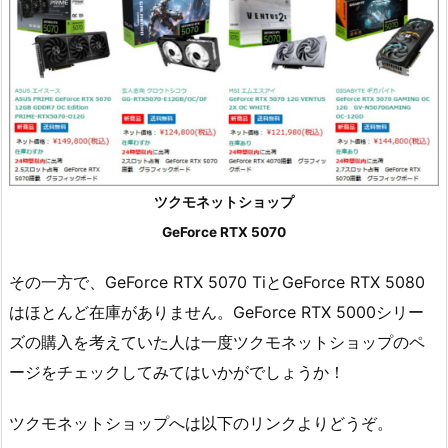
ツクモネットショップ
GeForce RTX 5070
その一方で、GeForce RTX 5070 TiとGeForce RTX 5080
はほとんど在庫がありません。GeForce RTX 5000シリー
ズの購入を考えていた人は一度ツクモネットショップのペ
ージをチェックしてみてはいかがでしょうか！
ツクモネットショップへは以下のリンクよりどうぞ。