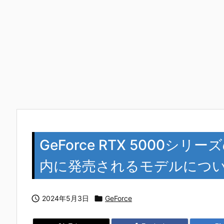
GeForce RTX 5000シ
内に発売されるモデルにつ

2024年5月3日

GeForce