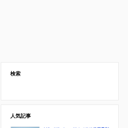
検索
人気記事