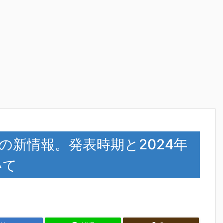
リーズの新情報。発表時期と2024年
いて