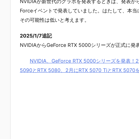
NVIDIAが新世代のグラボを発表するときは、発表
Forceイベントで発表していました。はたして、本当に
その可能性は低いと考えます。
2025/1/7追記
NVIDIAからGeForce RTX 5000シリーズが
NVIDIA、GeForce RTX 5000シリーズを発
5090とRTX 5080、2月にRTX 5070 TiとRTX 