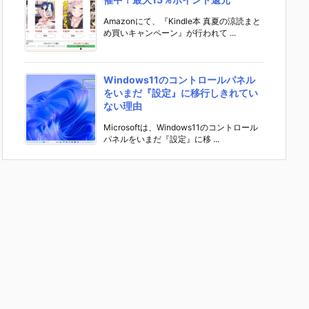
Amazonにて、『Kindle本 真夏の涼読まと
め買いキャンペーン』が行われて ...
Windows11のコントロールパネル
をいまだ『設定』に移行しきれてい
ない理由
Microsoftは、Windows11のコントロール
パネルをいまだ『設定』に移 ...