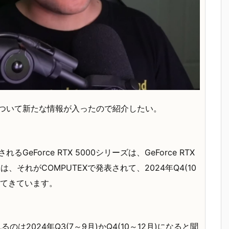
000シリーズについて新たな情報が入ったので紹介したい。
eForce RTX 5000シリーズは、GeForce RTX
それがCOMPUTEXで発表されて、2024年Q4(10
ってきています。
れるのは2024年Q3(7～9月)かQ4(10～12月)になると聞