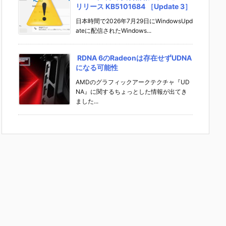
リリース KB5101684 ［Update 3］
日本時間で2026年7月29日にWindowsUpd
ateに配信されたWindows...
RDNA 6のRadeonは存在せずUDNA
になる可能性
AMDのグラフィックアークテクチャ『UD
NA』に関するちょっとした情報が出てき
ました...