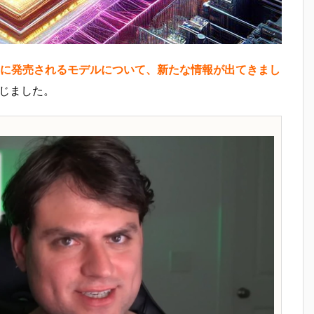
024年内に発売されるモデルについて、新たな情報が出てきまし
dが報じました。