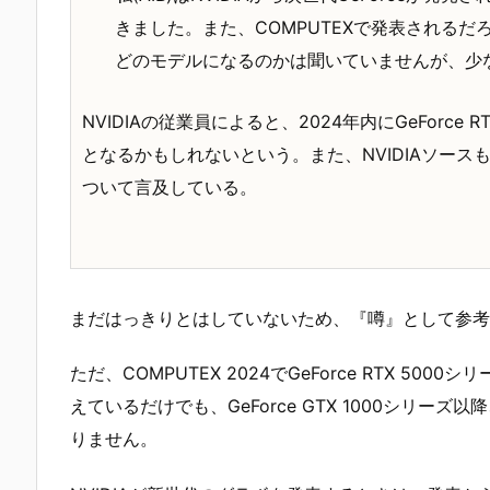
きました。また、COMPUTEXで発表されるだ
どのモデルになるのかは聞いていませんが、少
NVIDIAの従業員によると、2024年内にGeForce RT
となるかもしれないという。また、NVIDIAソースもA
ついて言及している。
まだはっきりとはしていないため、『噂』として参考
ただ、COMPUTEX 2024でGeForce RTX 
えているだけでも、GeForce GTX 1000シリー
りません。