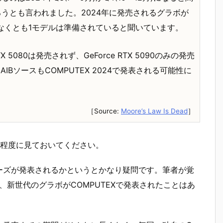
ろうとも言われました。2024年に発売されるグラボが
なくとも1モデルは準備されていると聞いています。
X 5080は発売されず、GeForce RTX 5090のみの発売
IBソースもCOMPUTEX 2024で発表される可能性に
［Source:
Moore’s Law Is Dead
］
程度に見ておいてください。
5000シリーズが発表されるかというとかなり疑問です。筆者が覚
ズ以降、新世代のグラボがCOMPUTEXで発表されたことはあ