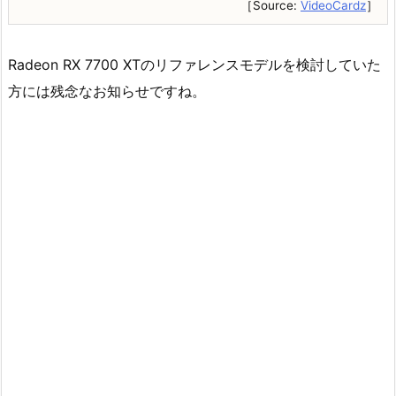
［Source:
VideoCardz
］
Radeon RX 7700 XTのリファレンスモデルを検討していた
方には残念なお知らせですね。