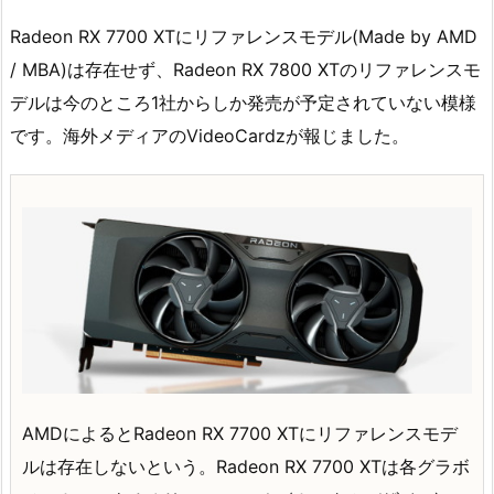
Radeon RX 7700 XTにリファレンスモデル(Made by AMD
/ MBA)は存在せず、Radeon RX 7800 XTのリファレンスモ
デルは今のところ1社からしか発売が予定されていない模様
です。海外メディアのVideoCardzが報じました。
AMDによるとRadeon RX 7700 XTにリファレンスモデ
ルは存在しないという。Radeon RX 7700 XTは各グラボ