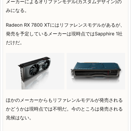
メーカーによるオリファンモデル(カスタムデザイン)の
みになる。
Radeon RX 7800 XTにはリファレンスモデルがあるが、
発売を予定しているメーカーは現時点ではSapphire 1社
だけだ。
ほかのメーカーからもリファレンルモデルが発売される
かどうかは現時点では不明だ。今のところは発売される
兆候はない。