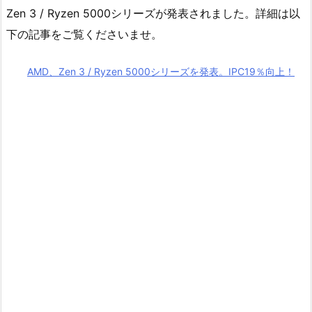
Zen 3 / Ryzen 5000シリーズが発表されました。詳細は以
下の記事をご覧くださいませ。
AMD、Zen 3 / Ryzen 5000シリーズを発表。IPC19％向上！