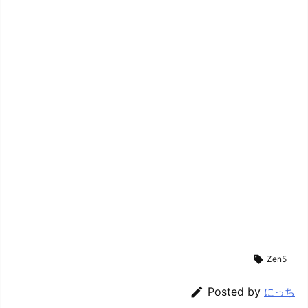

Zen5

Posted by
にっち