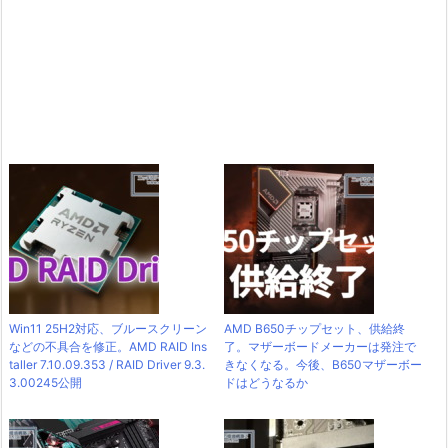
Win11 25H2対応、ブルースクリーン
AMD B650チップセット、供給終
などの不具合を修正。AMD RAID Ins
了。マザーボードメーカーは発注で
taller 7.10.09.353 / RAID Driver 9.3.
きなくなる。今後、B650マザーボー
3.00245公開
ドはどうなるか