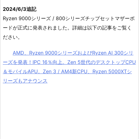
2024/6/3追記
Ryzen 9000シリーズ / 800シリーズチップセットマザーボ
ードが正式に発表されました。詳細は以下の記事をご覧く
ださい。
AMD、Ryzen 9000シリーズおよびRyzen AI 300シリ
ーズを発表！IPC 16％向上。Zen 5世代のデスクトップCPU
＆モバイルAPU。Zen 3 / AM4新CPU、Ryzen 5000XTシ
リーズもアナウンス