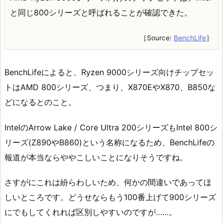
と同じ800シリーズと呼ばれることが確認できた。
［Source:
BenchLife
］
BenchLifeによると、Ryzen 9000シリーズ向けチップセッ
トはAMD 800シリーズ、つまり、X870EやX870、B850な
どになるとのこと。
IntelのArrow Lake / Core Ultra 200シリーズもIntel 800シ
リーズ(Z890やB860)という名称になるため、BenchLifeの
報道が本当ならややこしいことになりそうですね。
さすがにこれは紛らわしいため、何かの間違いであってほ
しいところです。どうせならもう100番上げて900シリーズ
にでもしてくれれば区別しやすいのですが……。