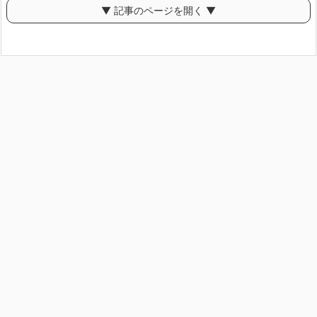
▼ 記事のページを開く ▼