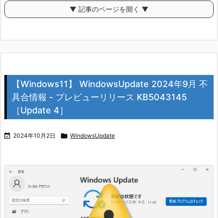
▼ 記事のページを開く ▼
【Windows11】 WindowsUpdate 2024年9月 不
具合情報 - プレビューリリース KB5043145
［Update 4］

2024年10月2日

WindowsUpdate