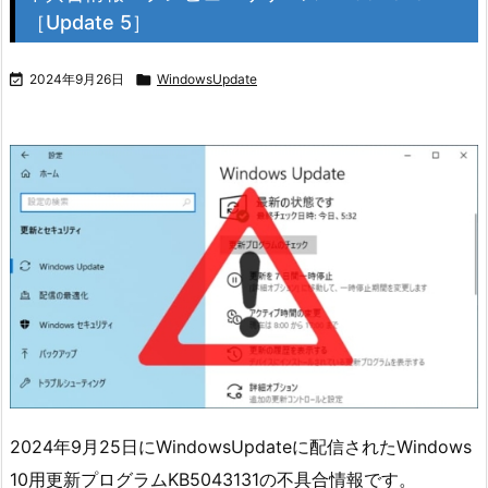
［Update 5］

2024年9月26日

WindowsUpdate
2024年9月25日にWindowsUpdateに配信されたWindows
10用更新プログラムKB5043131の不具合情報です。