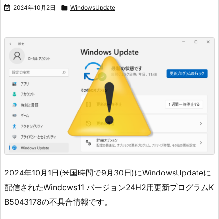

2024年10月2日

WindowsUpdate
2024年10月1日(米国時間で9月30日)にWindowsUpdateに
配信されたWindows11 バージョン24H2用更新プログラムK
B5043178の不具合情報です。