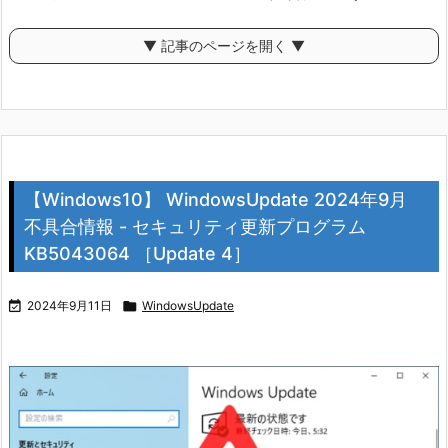
▼ 記事のページを開く ▼
【Windows10】 WindowsUpdate 2024年9月
不具合情報 - セキュリティ更新プログラム
KB5043064 ［Update 4］

2024年9月11日

WindowsUpdate