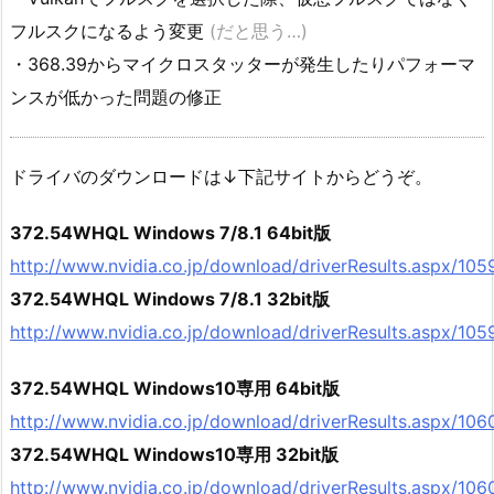
フルスクになるよう変更
(だと思う…)
・368.39からマイクロスタッターが発生したりパフォーマ
ンスが低かった問題の修正
ドライバのダウンロードは↓下記サイトからどうぞ。
372.54WHQL Windows 7/8.1 64bit版
http://www.nvidia.co.jp/download/driverResults.aspx/105
372.54WHQL Windows 7/8.1 32bit版
http://www.nvidia.co.jp/download/driverResults.aspx/105
372.54WHQL Windows10専用 64bit版
http://www.nvidia.co.jp/download/driverResults.aspx/106
372.54WHQL Windows10専用 32bit版
http://www.nvidia.co.jp/download/driverResults.aspx/106