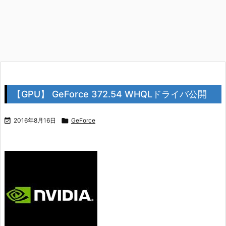
【GPU】 GeForce 372.54 WHQLドライバ公開

2016年8月16日

GeForce