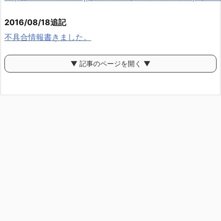
2016/08/18追記
不具合情報書きました。
▼ 記事のページを開く ▼