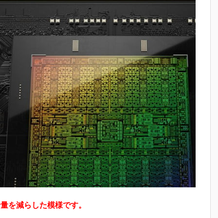
Uの供給量を減らした模様です。