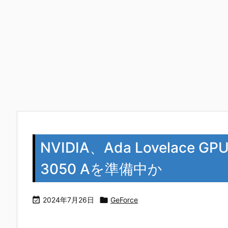
NVIDIA、Ada Lovelace 
3050 Aを準備中か

2024年7月26日

GeForce