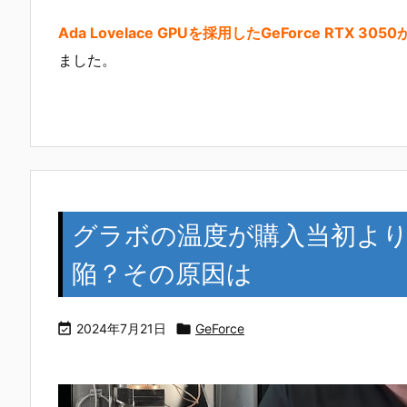
Ada Lovelace GPUを採用したGeForce RTX 
ました。
グラボの温度が購入当初よ
陥？その原因は

2024年7月21日

GeForce