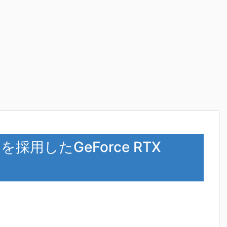
GPUを採用したGeForce RTX