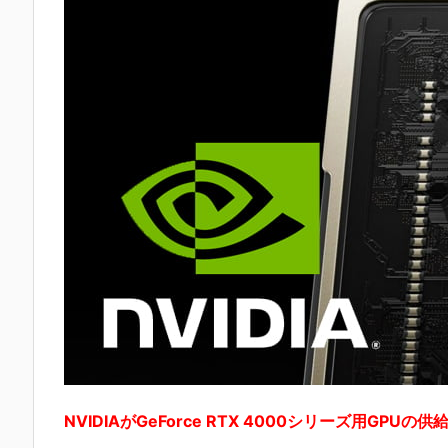
NVIDIAがGeForce RTX 4000シリーズ用GP