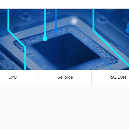
CPU
GeForce
RADEON