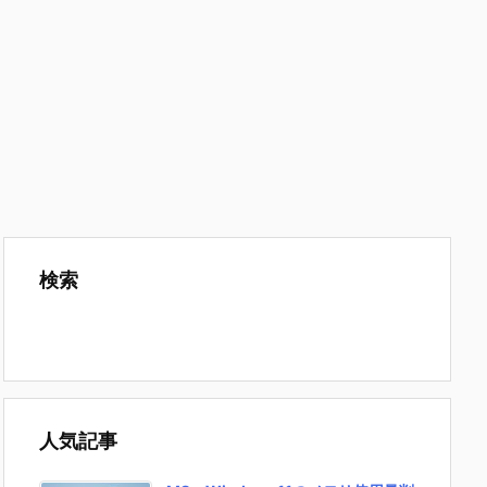
検索
人気記事