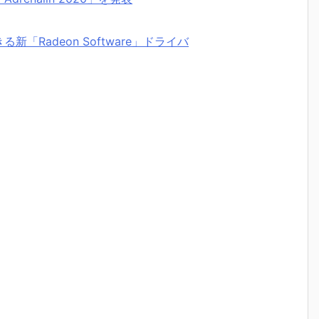
「Radeon Software」ドライバ