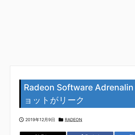
Radeon Software Adrena
ョットがリーク

2019年12月9日

RADEON