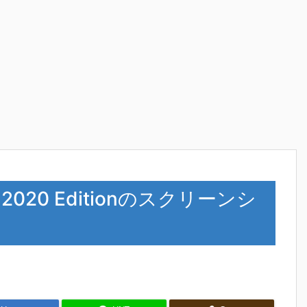
lin 2020 Editionのスクリーンシ