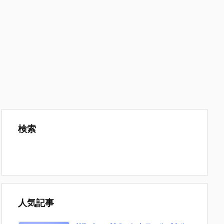
検索
人気記事