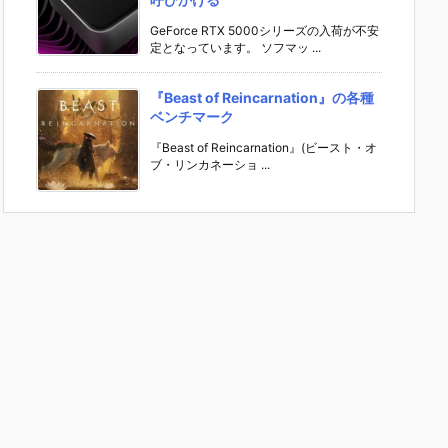
GeForce RTX 5000シリーズの入荷が不安
定となっています。 ソフマッ ...
『Beast of Reincarnation』の各種
ベンチマーク
『Beast of Reincarnation』(ビースト・オ
ブ・リンカネーショ ...